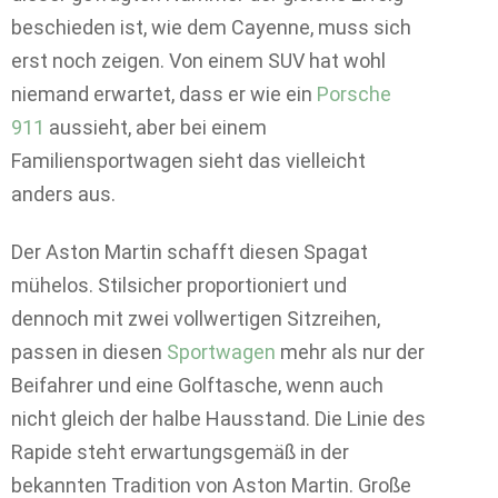
beschieden ist, wie dem Cayenne, muss sich
erst noch zeigen. Von einem SUV hat wohl
niemand erwartet, dass er wie ein
Porsche
911
aussieht, aber bei einem
Familiensportwagen sieht das vielleicht
anders aus.
Der Aston Martin schafft diesen Spagat
mühelos. Stilsicher proportioniert und
dennoch mit zwei vollwertigen Sitzreihen,
passen in diesen
Sportwagen
mehr als nur der
Beifahrer und eine Golftasche, wenn auch
nicht gleich der halbe Hausstand. Die Linie des
Rapide steht erwartungsgemäß in der
bekannten Tradition von Aston Martin. Große