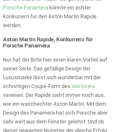
Porsche Panamera
könnte ein echter
Konkurrent für den Aston Martin Rapide
werden.
Aston Martin Rapide, Konkurrenz für
Porsche Panamera
Nur hat der Brite hier einen klaren Vorteil auf
seiner Seite. Das gefällige Design der
Luxusmarke lässt sich wunderbar mit der
schnittigen Coupé-Form des
Viertürers
vereinen. Der Rapide sieht immer noch aus,
wie ein waschechter Aston Martin. Mit dem
Design des Panamera hat sich Porsche aber
sehr weit aus dem Fenster gelehnt. Und ob
dieser gewagten Nummer der gleiche Erfolg