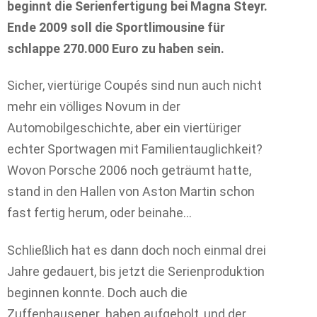
beginnt die Serienfertigung bei Magna Steyr.
Ende 2009 soll die Sportlimousine für
schlappe 270.000 Euro zu haben sein.
Sicher, viertürige Coupés sind nun auch nicht
mehr ein völliges Novum in der
Automobilgeschichte, aber ein viertüriger
echter Sportwagen mit Familientauglichkeit?
Wovon Porsche 2006 noch geträumt hatte,
stand in den Hallen von Aston Martin schon
fast fertig herum, oder beinahe…
Schließlich hat es dann doch noch einmal drei
Jahre gedauert, bis jetzt die Serienproduktion
beginnen konnte. Doch auch die
Zuffenhausener haben aufgeholt, und der