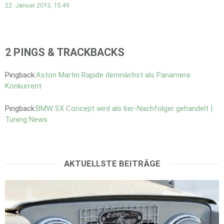
22. Januar 2013, 15:49
2 PINGS & TRACKBACKS
Pingback:
Aston Martin Rapide demnächst als Panamera
Konkurrent
Pingback:
BMW SX Concept wird als 6er-Nachfolger gehandelt |
Tuning News
AKTUELLSTE BEITRÄGE