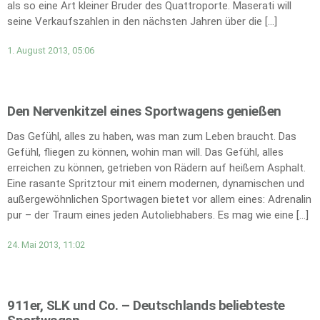
als so eine Art kleiner Bruder des Quattroporte. Maserati will
seine Verkaufszahlen in den nächsten Jahren über die […]
1. August 2013, 05:06
Den Nervenkitzel eines Sportwagens genießen
Das Gefühl, alles zu haben, was man zum Leben braucht. Das
Gefühl, fliegen zu können, wohin man will. Das Gefühl, alles
erreichen zu können, getrieben von Rädern auf heißem Asphalt.
Eine rasante Spritztour mit einem modernen, dynamischen und
außergewöhnlichen Sportwagen bietet vor allem eines: Adrenalin
pur – der Traum eines jeden Autoliebhabers. Es mag wie eine […]
24. Mai 2013, 11:02
911er, SLK und Co. – Deutschlands beliebteste