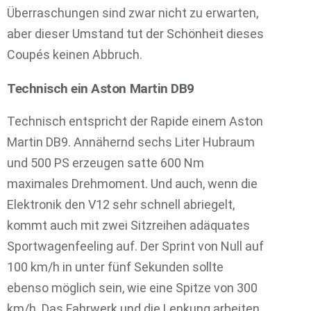
Überraschungen sind zwar nicht zu erwarten,
aber dieser Umstand tut der Schönheit dieses
Coupés keinen Abbruch.
Technisch ein Aston Martin DB9
Technisch entspricht der Rapide einem Aston
Martin DB9. Annähernd sechs Liter Hubraum
und 500 PS erzeugen satte 600 Nm
maximales Drehmoment. Und auch, wenn die
Elektronik den V12 sehr schnell abriegelt,
kommt auch mit zwei Sitzreihen adäquates
Sportwagenfeeling auf. Der Sprint von Null auf
100 km/h in unter fünf Sekunden sollte
ebenso möglich sein, wie eine Spitze von 300
km/h. Das Fahrwerk und die Lenkung arbeiten