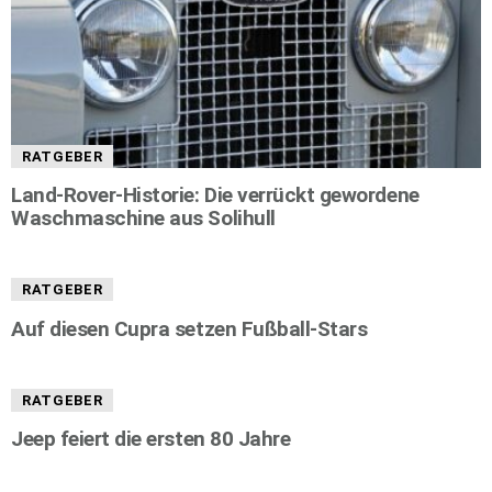
RATGEBER
Land-Rover-Historie: Die verrückt gewordene
Waschmaschine aus Solihull
RATGEBER
Auf diesen Cupra setzen Fußball-Stars
RATGEBER
Jeep feiert die ersten 80 Jahre