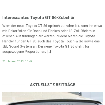
Interessantes Toyota GT 86-Zubehör
Wem der neue Toyota GT 86 optisch zu zahm ist, kann ihn etwa
mit Dekorfolien für Dach und Flanken oder 18-Zoll-Rädern in
etlichen Ausführungen aufwerten. Zudem bieten die Toyota
Händler für den GT 86 auch das Toyota Touch & Go sowie das
JBL Sound System an. Der neue Toyota GT 86 steht für
ausgewogene Proportionen, […]
22. Januar 2013, 15:49
AKTUELLSTE BEITRÄGE