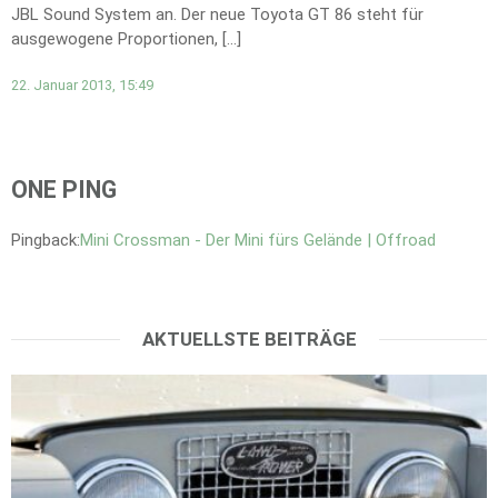
JBL Sound System an. Der neue Toyota GT 86 steht für
ausgewogene Proportionen, […]
22. Januar 2013, 15:49
ONE PING
Pingback:
Mini Crossman - Der Mini fürs Gelände | Offroad
AKTUELLSTE BEITRÄGE