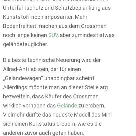
Unterfahrschutz und Schutzbeplankung aus
Kunststoff noch imposanter. Mehr
Bodenfreiheit machen aus dem Crossman
noch lange keinen
SUV
, aber zumindest etwas
geländetauglicher.
Die beste technische Neuerung wird der
Allrad-Antrieb sein, der für einen
„Geländewagen“ unabdingbar scheint.
Allerdings möchte man an dieser Stelle arg
bezweifeln, dass Käufer des Crossman
wirklich vorhaben das
Gelände
zu erobern.
Vielmehr dürfte das neueste Modell des Mini
sich einen Kultstatus erobern, wie es die
anderen zuvor auch getan haben.