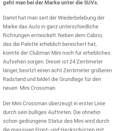
geht man bei der Marke unter die SUVs.
Damit hat man seit der Wiederbelebung der
Marke das Auto in ganz unterschiedliche
Richtungen entwickelt. Neben dem Cabrio,
das die Palette erheblich bereichert hat,
konnte der Clubman Mini noch für erhebliches
Aufsehen sorgen. Dieser ist 24 Zentimeter
länger, besitzt einen acht Zentimeter größeren
Radstand und bildet die Grundlage für den
neuen Mini Crossman.
Der Mini Crossman überzeugt in erster Linie
durch sein bulliges Auftreten. Die ohnehin
schon gedrungene Statur des Mini wird durch
die massiven Front- und Heckschürzen mit