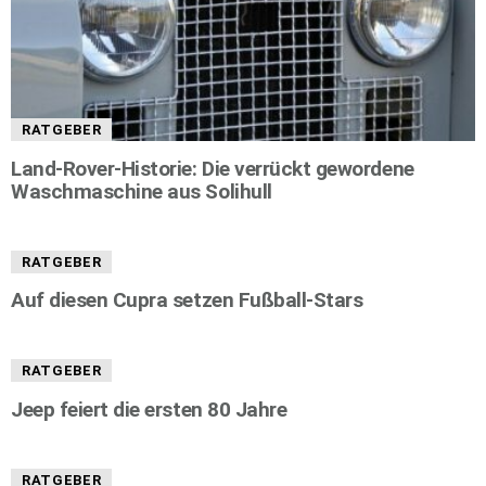
RATGEBER
Land-Rover-Historie: Die verrückt gewordene
Waschmaschine aus Solihull
RATGEBER
Auf diesen Cupra setzen Fußball-Stars
RATGEBER
Jeep feiert die ersten 80 Jahre
RATGEBER