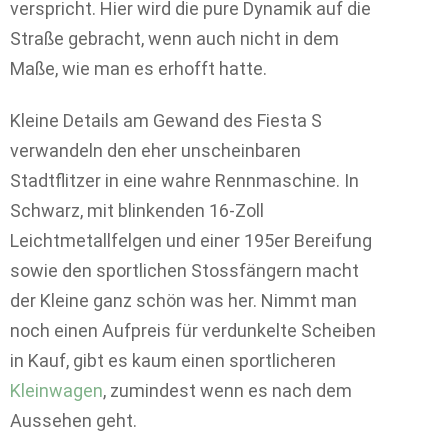
verspricht. Hier wird die pure Dynamik auf die
Straße gebracht, wenn auch nicht in dem
Maße, wie man es erhofft hatte.
Kleine Details am Gewand des Fiesta S
verwandeln den eher unscheinbaren
Stadtflitzer in eine wahre Rennmaschine. In
Schwarz, mit blinkenden 16-Zoll
Leichtmetallfelgen und einer 195er Bereifung
sowie den sportlichen Stossfängern macht
der Kleine ganz schön was her. Nimmt man
noch einen Aufpreis für verdunkelte Scheiben
in Kauf, gibt es kaum einen sportlicheren
Kleinwagen
, zumindest wenn es nach dem
Aussehen geht.