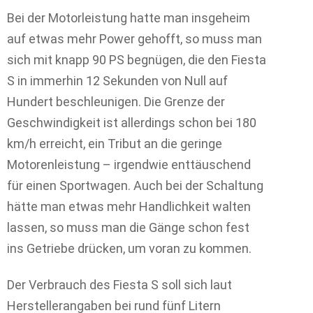
Bei der Motorleistung hatte man insgeheim
auf etwas mehr Power gehofft, so muss man
sich mit knapp 90 PS begnügen, die den Fiesta
S in immerhin 12 Sekunden von Null auf
Hundert beschleunigen. Die Grenze der
Geschwindigkeit ist allerdings schon bei 180
km/h erreicht, ein Tribut an die geringe
Motorenleistung – irgendwie enttäuschend
für einen Sportwagen. Auch bei der Schaltung
hätte man etwas mehr Handlichkeit walten
lassen, so muss man die Gänge schon fest
ins Getriebe drücken, um voran zu kommen.
Der Verbrauch des Fiesta S soll sich laut
Herstellerangaben bei rund fünf Litern