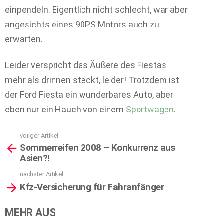
einpendeln. Eigentlich nicht schlecht, war aber
angesichts eines 90PS Motors auch zu
erwarten.
Leider verspricht das Äußere des Fiestas
mehr als drinnen steckt, leider! Trotzdem ist
der Ford Fiesta ein wunderbares Auto, aber
eben nur ein Hauch von einem
Sportwagen
.
voriger Artikel
See
Sommerreifen 2008 – Konkurrenz aus
more
Asien?!
nächster Artikel
Kfz-Versicherung für Fahranfänger
MEHR AUS