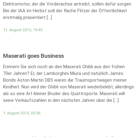
Elektromotor, der die Vorderachse antreibt, sollen dafür sorgen.
Bei der IAA im Herbst soll der flache Flitzer der Öffentlichkeit
erstmalig präsentiert […]
11. August 2013, 19:43
Maserati goes Business
Erinnern Sie sich noch an den Maserati Ghibli aus den frühen
70er Jahren? Er, der Lamborghini Miura und natürlich James
Bonds Aston Martin DB5 waren die Traumsportwagen meiner
Kindheit. Nun wird der Ghibli von Maserati wiederbelebt, allerdings
als so eine Art kleiner Bruder des Quattroporte. Maserati will
seine Verkaufszahlen in den nächsten Jahren über die […]
1. August 2013, 05:06