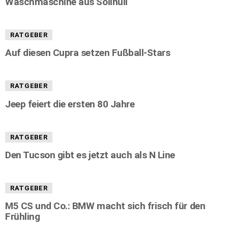
Waschmaschine aus Solihull
RATGEBER
Auf diesen Cupra setzen Fußball-Stars
RATGEBER
Jeep feiert die ersten 80 Jahre
RATGEBER
Den Tucson gibt es jetzt auch als N Line
RATGEBER
M5 CS und Co.: BMW macht sich frisch für den
Frühling