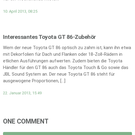
10. April 2013, 08:25
Interessantes Toyota GT 86-Zubehör
Wem der neue Toyota GT 86 optisch zu zahm ist, kann ihn etwa
mit Dekorfolien für Dach und Flanken oder 18-Zoll-Rädern in
etlichen Ausführungen aufwerten. Zudem bieten die Toyota
Händler für den GT 86 auch das Toyota Touch & Go sowie das
JBL Sound System an. Der neue Toyota GT 86 steht für
ausgewogene Proportionen, […]
22. Januar 2013, 15:49
ONE COMMENT