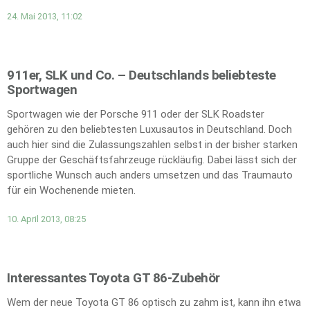
24. Mai 2013, 11:02
911er, SLK und Co. – Deutschlands beliebteste
Sportwagen
Sportwagen wie der Porsche 911 oder der SLK Roadster
gehören zu den beliebtesten Luxusautos in Deutschland. Doch
auch hier sind die Zulassungszahlen selbst in der bisher starken
Gruppe der Geschäftsfahrzeuge rückläufig. Dabei lässt sich der
sportliche Wunsch auch anders umsetzen und das Traumauto
für ein Wochenende mieten.
10. April 2013, 08:25
Interessantes Toyota GT 86-Zubehör
Wem der neue Toyota GT 86 optisch zu zahm ist, kann ihn etwa