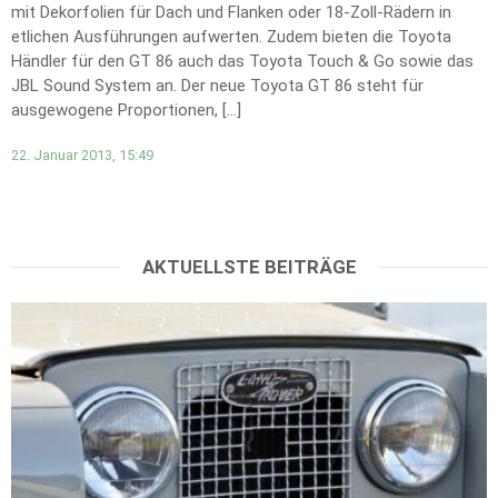
mit Dekorfolien für Dach und Flanken oder 18-Zoll-Rädern in
etlichen Ausführungen aufwerten. Zudem bieten die Toyota
Händler für den GT 86 auch das Toyota Touch & Go sowie das
JBL Sound System an. Der neue Toyota GT 86 steht für
ausgewogene Proportionen, […]
22. Januar 2013, 15:49
AKTUELLSTE BEITRÄGE