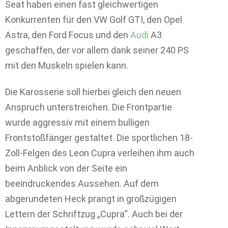
Seat haben einen fast gleichwertigen
Konkurrenten für den VW Golf GTI, den Opel
Astra, den Ford Focus und den
Audi
A3
geschaffen, der vor allem dank seiner 240 PS
mit den Muskeln spielen kann.
Die Karosserie soll hierbei gleich den neuen
Anspruch unterstreichen. Die Frontpartie
wurde aggressiv mit einem bulligen
Frontstoßfänger gestaltet. Die sportlichen 18-
Zoll-Felgen des Leon Cupra verleihen ihm auch
beim Anblick von der Seite ein
beeindruckendes Aussehen. Auf dem
abgerundeten Heck prangt in großzügigen
Lettern der Schriftzug „Cupra“. Auch bei der