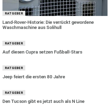
RATGEBER
Land-Rover-Historie: Die verrückt gewordene
Waschmaschine aus Solihull
RATGEBER
Auf diesen Cupra setzen Fußball-Stars
RATGEBER
Jeep feiert die ersten 80 Jahre
RATGEBER
Den Tucson gibt es jetzt auch als N Line