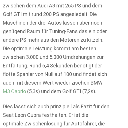
zwischen dem Audi A3 mit 265 PS und dem
Golf GTI mit rund 200 PS angesiedelt. Die
Maschinen der drei Autos lassen aber noch
genügend Raum für Tuning-Fans das ein oder
andere PS mehr aus den Motoren zu kitzeln.
Die optimale Leistung kommt am besten
zwischen 3.000 und 5.000 Umdrehungen zur
Entfaltung. Rund 6,4 Sekunden benötigt der
flotte Spanier von Null auf 100 und findet sich
auch mit diesem Wert wieder zischen BMW
M3 Cabrio
(5,3s) und dem Golf GTI (7,2s).
Dies lässt sich auch prinzipiell als Fazit für den
Seat Leon Cupra festhalten. Er ist die
optimale Zwischenlösung für Autofahrer, die