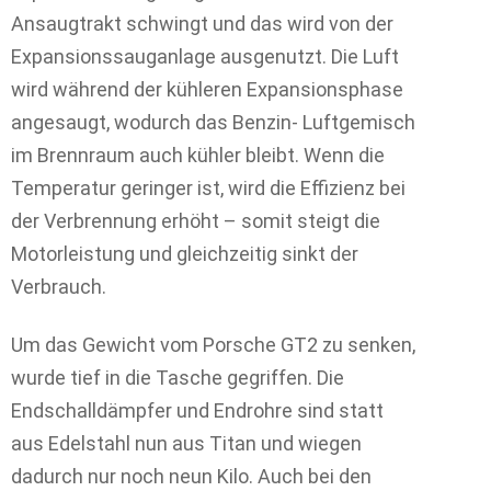
Ansaugtrakt schwingt und das wird von der
Expansionssauganlage ausgenutzt. Die Luft
wird während der kühleren Expansionsphase
angesaugt, wodurch das Benzin- Luftgemisch
im Brennraum auch kühler bleibt. Wenn die
Temperatur geringer ist, wird die Effizienz bei
der Verbrennung erhöht – somit steigt die
Motorleistung und gleichzeitig sinkt der
Verbrauch.
Um das Gewicht vom Porsche GT2 zu senken,
wurde tief in die Tasche gegriffen. Die
Endschalldämpfer und Endrohre sind statt
aus Edelstahl nun aus Titan und wiegen
dadurch nur noch neun Kilo. Auch bei den