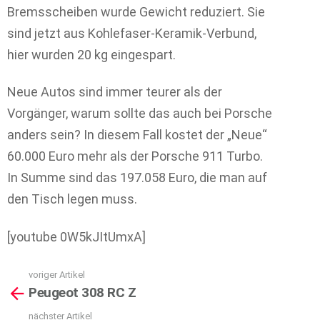
Bremsscheiben wurde Gewicht reduziert. Sie
sind jetzt aus Kohlefaser-Keramik-Verbund,
hier wurden 20 kg eingespart.
Neue Autos sind immer teurer als der
Vorgänger, warum sollte das auch bei Porsche
anders sein? In diesem Fall kostet der „Neue“
60.000 Euro mehr als der Porsche 911 Turbo.
In Summe sind das 197.058 Euro, die man auf
den Tisch legen muss.
[youtube 0W5kJItUmxA]
voriger Artikel
See
Peugeot 308 RC Z
more
nächster Artikel