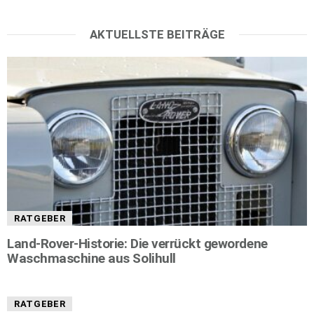
AKTUELLSTE BEITRÄGE
RATGEBER
Land-Rover-Historie: Die verrückt gewordene
Waschmaschine aus Solihull
RATGEBER