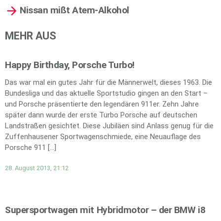
Nissan mißt Atem-Alkohol
MEHR AUS
Happy Birthday, Porsche Turbo!
Das war mal ein gutes Jahr für die Männerwelt, dieses 1963. Die
Bundesliga und das aktuelle Sportstudio gingen an den Start –
und Porsche präsentierte den legendären 911er. Zehn Jahre
später dann wurde der erste Turbo Porsche auf deutschen
Landstraßen gesichtet. Diese Jubiläen sind Anlass genug für die
Zuffenhausener Sportwagenschmiede, eine Neuauflage des
Porsche 911 […]
28. August 2013, 21:12
Supersportwagen mit Hybridmotor – der BMW i8