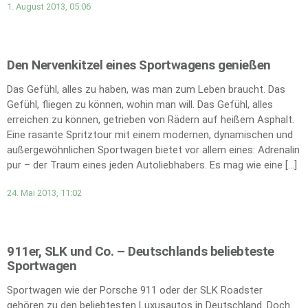
1. August 2013, 05:06
Den Nervenkitzel eines Sportwagens genießen
Das Gefühl, alles zu haben, was man zum Leben braucht. Das
Gefühl, fliegen zu können, wohin man will. Das Gefühl, alles
erreichen zu können, getrieben von Rädern auf heißem Asphalt.
Eine rasante Spritztour mit einem modernen, dynamischen und
außergewöhnlichen Sportwagen bietet vor allem eines: Adrenalin
pur – der Traum eines jeden Autoliebhabers. Es mag wie eine […]
24. Mai 2013, 11:02
911er, SLK und Co. – Deutschlands beliebteste
Sportwagen
Sportwagen wie der Porsche 911 oder der SLK Roadster
gehören zu den beliebtesten Luxusautos in Deutschland. Doch