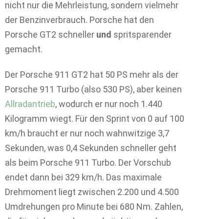
nicht nur die Mehrleistung, sondern vielmehr
der Benzinverbrauch. Porsche hat den
Porsche GT2 schneller
und
spritsparender
gemacht.
Der Porsche 911 GT2 hat 50 PS mehr als der
Porsche 911 Turbo (also 530 PS), aber keinen
Allradantrieb
, wodurch er nur noch 1.440
Kilogramm wiegt. Für den Sprint von 0 auf 100
km/h braucht er nur noch wahnwitzige 3,7
Sekunden, was 0,4 Sekunden schneller geht
als beim Porsche 911 Turbo. Der Vorschub
endet dann bei 329 km/h. Das maximale
Drehmoment liegt zwischen 2.200 und 4.500
Umdrehungen pro Minute bei 680 Nm. Zahlen,