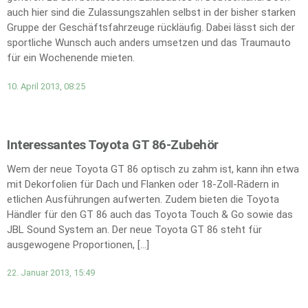
auch hier sind die Zulassungszahlen selbst in der bisher starken
Gruppe der Geschäftsfahrzeuge rückläufig. Dabei lässt sich der
sportliche Wunsch auch anders umsetzen und das Traumauto
für ein Wochenende mieten.
10. April 2013, 08:25
Interessantes Toyota GT 86-Zubehör
Wem der neue Toyota GT 86 optisch zu zahm ist, kann ihn etwa
mit Dekorfolien für Dach und Flanken oder 18-Zoll-Rädern in
etlichen Ausführungen aufwerten. Zudem bieten die Toyota
Händler für den GT 86 auch das Toyota Touch & Go sowie das
JBL Sound System an. Der neue Toyota GT 86 steht für
ausgewogene Proportionen, […]
22. Januar 2013, 15:49