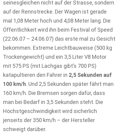
seinesgleichen nicht auf der Strasse, sondern
auf der Rennstrecke. Der Wagen ist gerade
mal 1,08 Meter hoch und 4,08 Meter lang. Die
Öffentlichkeit wird ihn beim Festival of Speed
(22.06.07 – 24.06.07) das erste mal zu Gesicht
bekommen. Extreme Leichtbauweise (500 kg
Trockengewicht) und ein 3,5 Liter V8 Motor
mit 575 PS (mit Lachgas gibt’s 700 PS)
katapultieren den Fahrer in
2,5 Sekunden auf
100 km/h
. Und 2,5 Sekunden später fährt man
160 km/h. Die Bremsen sorgen dafür, dass
man bei Bedarf in 3,5 Sekunden steht. Die
Höchstgeschwindigkeit wird sicherlich
jenseits der 350 km/h – der Hersteller
schweigt darüber.