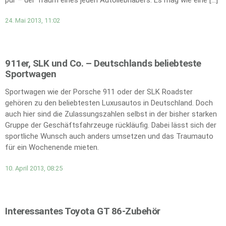
24. Mai 2013, 11:02
911er, SLK und Co. – Deutschlands beliebteste
Sportwagen
Sportwagen wie der Porsche 911 oder der SLK Roadster
gehören zu den beliebtesten Luxusautos in Deutschland. Doch
auch hier sind die Zulassungszahlen selbst in der bisher starken
Gruppe der Geschäftsfahrzeuge rückläufig. Dabei lässt sich der
sportliche Wunsch auch anders umsetzen und das Traumauto
für ein Wochenende mieten.
10. April 2013, 08:25
Interessantes Toyota GT 86-Zubehör