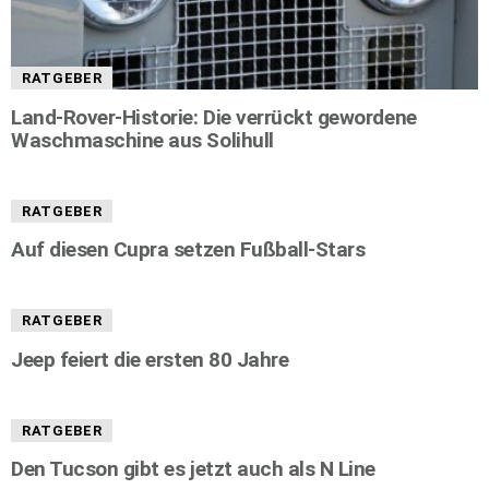
RATGEBER
Land-Rover-Historie: Die verrückt gewordene
Waschmaschine aus Solihull
RATGEBER
Auf diesen Cupra setzen Fußball-Stars
RATGEBER
Jeep feiert die ersten 80 Jahre
RATGEBER
Den Tucson gibt es jetzt auch als N Line