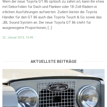
Wem der neue Toyota GT 86 optisch zu zahm ist, kann ihn etwa
mit Dekorfolien für Dach und Flanken oder 18-Zoll-Rädern in
etlichen Ausführungen aufwerten. Zudem bieten die Toyota
Händler für den GT 86 auch das Toyota Touch & Go sowie das
JBL Sound System an. Der neue Toyota GT 86 steht für
ausgewogene Proportionen, […]
22. Januar 2013, 15:49
AKTUELLSTE BEITRÄGE