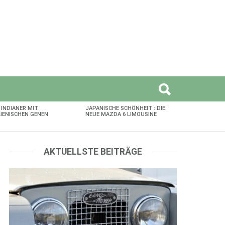
 INDIANER MIT
JAPANISCHE SCHÖNHEIT : DIE
LIENISCHEN GENEN
NEUE MAZDA 6 LIMOUSINE
AKTUELLSTE BEITRÄGE