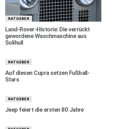
RATGEBER
Land-Rover-Historie: Die verrückt
gewordene Waschmaschine aus
Solihull
RATGEBER
Auf diesen Cupra setzen Fußball-
Stars
RATGEBER
Jeep feiert die ersten 80 Jahre