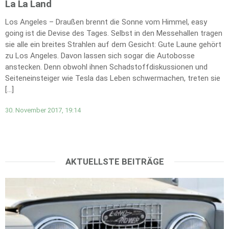
La La Land
Los Angeles – Draußen brennt die Sonne vom Himmel, easy
going ist die Devise des Tages. Selbst in den Messehallen tragen
sie alle ein breites Strahlen auf dem Gesicht: Gute Laune gehört
zu Los Angeles. Davon lassen sich sogar die Autobosse
anstecken. Denn obwohl ihnen Schadstoffdiskussionen und
Seiteneinsteiger wie Tesla das Leben schwermachen, treten sie
[…]
30. November 2017, 19:14
AKTUELLSTE BEITRÄGE