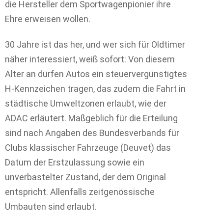
die Hersteller dem Sportwagenpionier ihre
Ehre erweisen wollen.
30 Jahre ist das her, und wer sich für Oldtimer
näher interessiert, weiß sofort: Von diesem
Alter an dürfen Autos ein steuervergünstigtes
H-Kennzeichen tragen, das zudem die Fahrt in
städtische Umweltzonen erlaubt, wie der
ADAC erläutert. Maßgeblich für die Erteilung
sind nach Angaben des Bundesverbands für
Clubs klassischer Fahrzeuge (Deuvet) das
Datum der Erstzulassung sowie ein
unverbastelter Zustand, der dem Original
entspricht. Allenfalls zeitgenössische
Umbauten sind erlaubt.