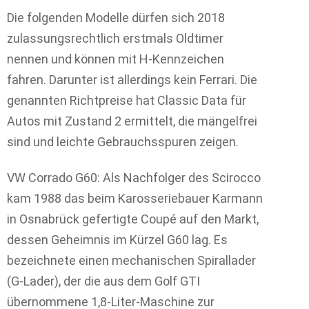
Die folgenden Modelle dürfen sich 2018
zulassungsrechtlich erstmals Oldtimer
nennen und können mit H-Kennzeichen
fahren. Darunter ist allerdings kein Ferrari. Die
genannten Richtpreise hat Classic Data für
Autos mit Zustand 2 ermittelt, die mängelfrei
sind und leichte Gebrauchsspuren zeigen.
VW Corrado G60: Als Nachfolger des Scirocco
kam 1988 das beim Karosseriebauer Karmann
in Osnabrück gefertigte Coupé auf den Markt,
dessen Geheimnis im Kürzel G60 lag. Es
bezeichnete einen mechanischen Spirallader
(G-Lader), der die aus dem Golf GTI
übernommene 1,8-Liter-Maschine zur