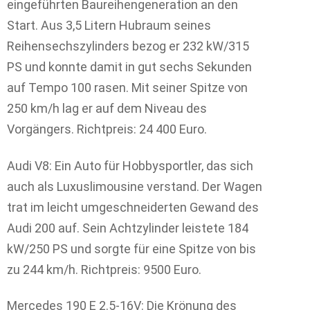
eingeführten Baureihengeneration an den
Start. Aus 3,5 Litern Hubraum seines
Reihensechszylinders bezog er 232 kW/315
PS und konnte damit in gut sechs Sekunden
auf Tempo 100 rasen. Mit seiner Spitze von
250 km/h lag er auf dem Niveau des
Vorgängers. Richtpreis: 24 400 Euro.
Audi V8: Ein Auto für Hobbysportler, das sich
auch als Luxuslimousine verstand. Der Wagen
trat im leicht umgeschneiderten Gewand des
Audi 200 auf. Sein Achtzylinder leistete 184
kW/250 PS und sorgte für eine Spitze von bis
zu 244 km/h. Richtpreis: 9500 Euro.
Mercedes 190 E 2.5-16V: Die Krönung des