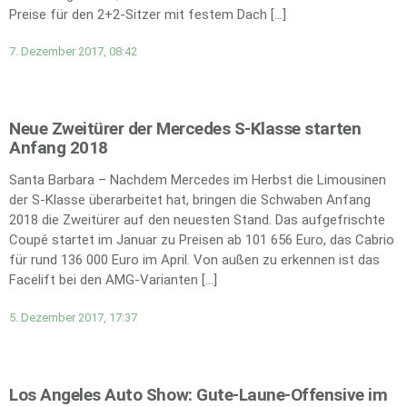
Preise für den 2+2-Sitzer mit festem Dach […]
7. Dezember 2017, 08:42
Neue Zweitürer der Mercedes S-Klasse starten
Anfang 2018
Santa Barbara – Nachdem Mercedes im Herbst die Limousinen
der S-Klasse überarbeitet hat, bringen die Schwaben Anfang
2018 die Zweitürer auf den neuesten Stand. Das aufgefrischte
Coupé startet im Januar zu Preisen ab 101 656 Euro, das Cabrio
für rund 136 000 Euro im April. Von außen zu erkennen ist das
Facelift bei den AMG-Varianten […]
5. Dezember 2017, 17:37
Los Angeles Auto Show: Gute-Laune-Offensive im