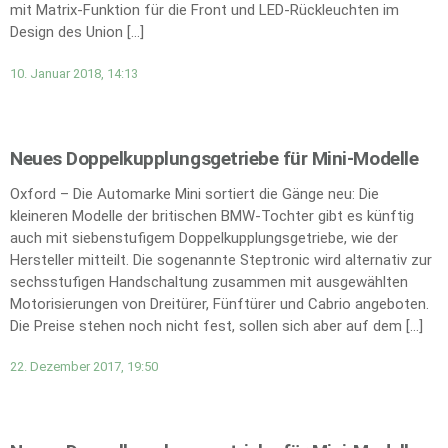
mit Matrix-Funktion für die Front und LED-Rückleuchten im
Design des Union […]
10. Januar 2018, 14:13
Neues Doppelkupplungsgetriebe für Mini-Modelle
Oxford – Die Automarke Mini sortiert die Gänge neu: Die
kleineren Modelle der britischen BMW-Tochter gibt es künftig
auch mit siebenstufigem Doppelkupplungsgetriebe, wie der
Hersteller mitteilt. Die sogenannte Steptronic wird alternativ zur
sechsstufigen Handschaltung zusammen mit ausgewählten
Motorisierungen von Dreitürer, Fünftürer und Cabrio angeboten.
Die Preise stehen noch nicht fest, sollen sich aber auf dem […]
22. Dezember 2017, 19:50