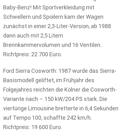
Baby-Benz! Mit Sportverkleidung mit
Schwellern und Spoilern kam der Wagen
zunächst in einer 2,3-Liter-Version, ab 1988
dann auch mit 2,5 Litern
Brennkammervolumen und 16 Ventilen.
Richtpreis: 22 700 Euro.
Ford Sierra Cosworth: 1987 wurde das Sierra-
Basismodell geliftet, im Frühjahr des
Folgejahres reichten die Kölner die Cosworth-
Variante nach – 150 kW/204 PS stark. Die
viertürige Limousine bretterte in 6,4 Sekunden
auf Tempo 100, schaffte 242 km/h.
Richtpreis: 19 600 Euro.