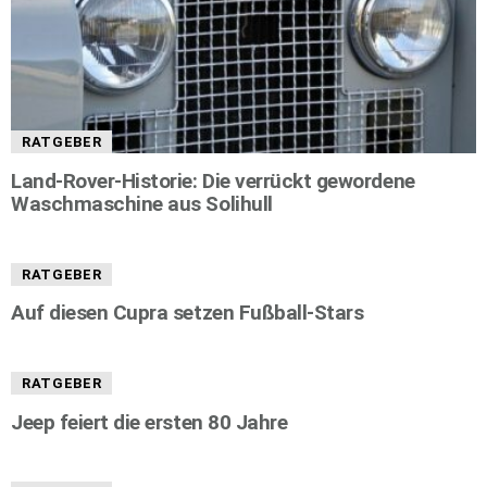
RATGEBER
Land-Rover-Historie: Die verrückt gewordene
Waschmaschine aus Solihull
RATGEBER
Auf diesen Cupra setzen Fußball-Stars
RATGEBER
Jeep feiert die ersten 80 Jahre