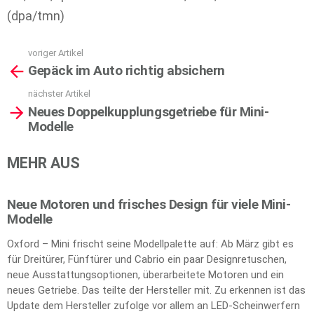
(dpa/tmn)
voriger Artikel
See
Gepäck im Auto richtig absichern
more
nächster Artikel
Neues Doppelkupplungsgetriebe für Mini-
Modelle
MEHR AUS
Neue Motoren und frisches Design für viele Mini-
Modelle
Oxford – Mini frischt seine Modellpalette auf: Ab März gibt es
für Dreitürer, Fünftürer und Cabrio ein paar Designretuschen,
neue Ausstattungsoptionen, überarbeitete Motoren und ein
neues Getriebe. Das teilte der Hersteller mit. Zu erkennen ist das
Update dem Hersteller zufolge vor allem an LED-Scheinwerfern