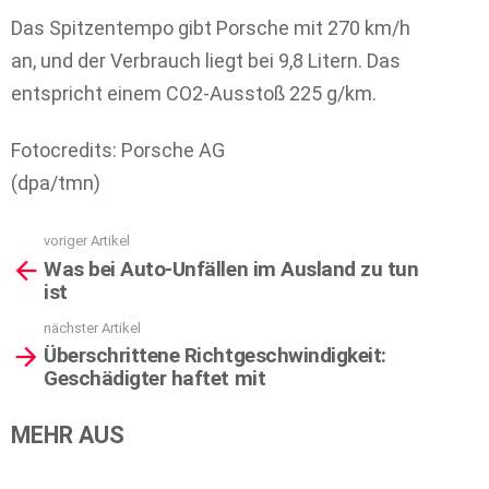
Das Spitzentempo gibt Porsche mit 270 km/h
an, und der Verbrauch liegt bei 9,8 Litern. Das
entspricht einem CO2-Ausstoß 225 g/km.
Fotocredits: Porsche AG
(dpa/tmn)
voriger Artikel
See
Was bei Auto-Unfällen im Ausland zu tun
more
ist
nächster Artikel
Überschrittene Richtgeschwindigkeit:
Geschädigter haftet mit
MEHR AUS