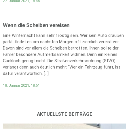
27. Januar 2021, 18:45
Wenn die Scheiben vereisen
Eine Winternacht kann sehr frostig sein. Wer sein Auto draußen
parkt, findet es am nächsten Morgen oft ziemlich vereist vor.
Davon sind vor allem die Scheiben betroffen. Ihnen sollte der
Fahrer besondere Aufmerksamkeit widmen. Denn ein kleines
Guckloch genügt nicht. Die Straßenverkehrsordnung (StVO)
verlangt denn auch deutlich mehr: "Wer ein Fahrzeug führt, ist
dafür verantwortlich, […]
18. Januar 2021, 18:51
AKTUELLSTE BEITRÄGE