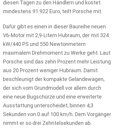
diesen Tagen zu den Händlern und kostet
mindestens 91.922 Euro, teilt Porsche mit.
Dafür gibt es einen in dieser Baureihe neuen
V6-Motor mit 2,9-Litern Hubraum, der mit 324
kW/440 PS und 550 Newtonmetern
maximalem Drehmoment zu Werke geht. Laut
Porsche sind das zehn Prozent mehr Leistung
aus 20 Prozent weniger Hubraum. Damit
beschleunigt der kompakte Geländewagen,
der sich vom Grundmodell vor allem durch
eine neue Bugschürze und eine erweiterte
Ausstattung unterscheidet, binnen 4,3
Sekunden von 0 auf 100 km/h. Dem Vorgänger
nimmt er so drei Zehntelsekunden ab.