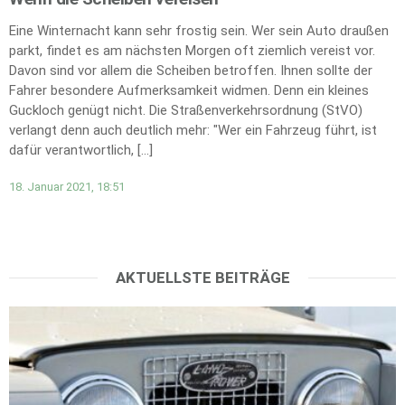
Eine Winternacht kann sehr frostig sein. Wer sein Auto draußen
parkt, findet es am nächsten Morgen oft ziemlich vereist vor.
Davon sind vor allem die Scheiben betroffen. Ihnen sollte der
Fahrer besondere Aufmerksamkeit widmen. Denn ein kleines
Guckloch genügt nicht. Die Straßenverkehrsordnung (StVO)
verlangt denn auch deutlich mehr: "Wer ein Fahrzeug führt, ist
dafür verantwortlich, […]
18. Januar 2021, 18:51
AKTUELLSTE BEITRÄGE