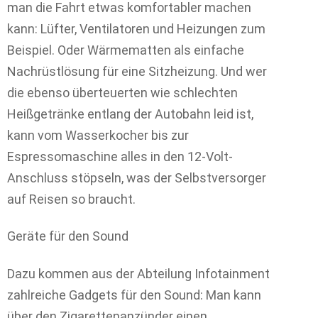
man die Fahrt etwas komfortabler machen
kann: Lüfter, Ventilatoren und Heizungen zum
Beispiel. Oder Wärmematten als einfache
Nachrüstlösung für eine Sitzheizung. Und wer
die ebenso überteuerten wie schlechten
Heißgetränke entlang der Autobahn leid ist,
kann vom Wasserkocher bis zur
Espressomaschine alles in den 12-Volt-
Anschluss stöpseln, was der Selbstversorger
auf Reisen so braucht.
Geräte für den Sound
Dazu kommen aus der Abteilung Infotainment
zahlreiche Gadgets für den Sound: Man kann
über den Zigarettenanzünder einen