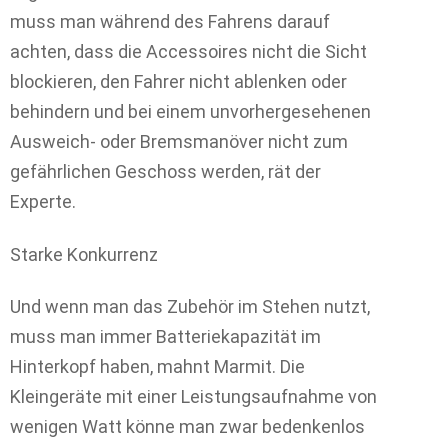
muss man während des Fahrens darauf
achten, dass die Accessoires nicht die Sicht
blockieren, den Fahrer nicht ablenken oder
behindern und bei einem unvorhergesehenen
Ausweich- oder Bremsmanöver nicht zum
gefährlichen Geschoss werden, rät der
Experte.
Starke Konkurrenz
Und wenn man das Zubehör im Stehen nutzt,
muss man immer Batteriekapazität im
Hinterkopf haben, mahnt Marmit. Die
Kleingeräte mit einer Leistungsaufnahme von
wenigen Watt könne man zwar bedenkenlos