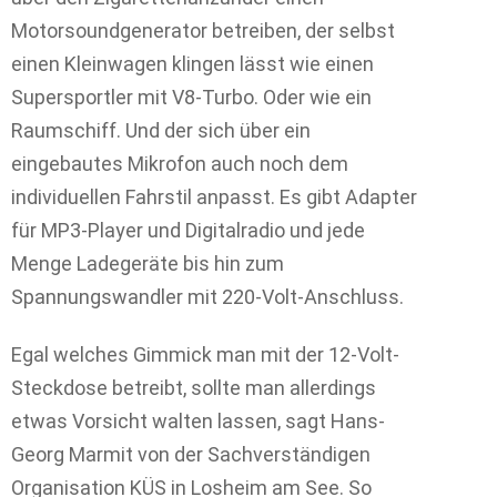
Motorsoundgenerator betreiben, der selbst
einen Kleinwagen klingen lässt wie einen
Supersportler mit V8-Turbo. Oder wie ein
Raumschiff. Und der sich über ein
eingebautes Mikrofon auch noch dem
individuellen Fahrstil anpasst. Es gibt Adapter
für MP3-Player und Digitalradio und jede
Menge Ladegeräte bis hin zum
Spannungswandler mit 220-Volt-Anschluss.
Egal welches Gimmick man mit der 12-Volt-
Steckdose betreibt, sollte man allerdings
etwas Vorsicht walten lassen, sagt Hans-
Georg Marmit von der Sachverständigen
Organisation KÜS in Losheim am See. So