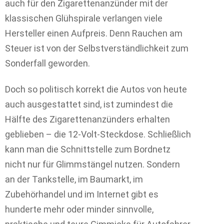
auch für den Zigarettenanzünder mit der
klassischen Glühspirale verlangen viele
Hersteller einen Aufpreis. Denn Rauchen am
Steuer ist von der Selbstverständlichkeit zum
Sonderfall geworden.
Doch so politisch korrekt die Autos von heute
auch ausgestattet sind, ist zumindest die
Hälfte des Zigarettenanzünders erhalten
geblieben – die 12-Volt-Steckdose. Schließlich
kann man die Schnittstelle zum Bordnetz
nicht nur für Glimmstängel nutzen. Sondern
an der Tankstelle, im Baumarkt, im
Zubehörhandel und im Internet gibt es
hunderte mehr oder minder sinnvolle,