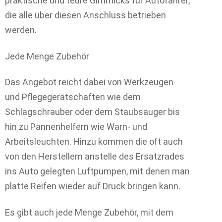
praktische und teure Gimmicks für Autofahrer,
die alle über diesen Anschluss betrieben
werden.
Jede Menge Zubehör
Das Angebot reicht dabei von Werkzeugen
und Pflegegerätschaften wie dem
Schlagschrauber oder dem Staubsauger bis
hin zu Pannenhelfern wie Warn- und
Arbeitsleuchten. Hinzu kommen die oft auch
von den Herstellern anstelle des Ersatzrades
ins Auto gelegten Luftpumpen, mit denen man
platte Reifen wieder auf Druck bringen kann.
Es gibt auch jede Menge Zubehör, mit dem