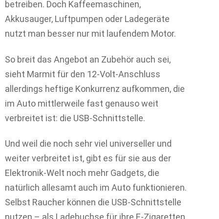
betreiben. Doch Kaffeemaschinen,
Akkusauger, Luftpumpen oder Ladegeräte
nutzt man besser nur mit laufendem Motor.
So breit das Angebot an Zubehör auch sei,
sieht Marmit für den 12-Volt-Anschluss
allerdings heftige Konkurrenz aufkommen, die
im Auto mittlerweile fast genauso weit
verbreitet ist: die USB-Schnittstelle.
Und weil die noch sehr viel universeller und
weiter verbreitet ist, gibt es für sie aus der
Elektronik-Welt noch mehr Gadgets, die
natürlich allesamt auch im Auto funktionieren.
Selbst Raucher können die USB-Schnittstelle
nutzen – als Ladebuchse für ihre E-Zigaretten.