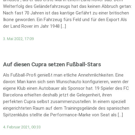
Welterfolg des Geländefahrzeugs hat das keinen Abbruch getan:
Nach fast 70 Jahren ist das kantige Gefährt zu einer britischen
Ikone geworden. Ein Fahrzeug fürs Feld und für den Export Als
der Land Rover im Jahr 1948 […]
3. Mai 2022, 17:09
Auf diesen Cupra setzen Fußball-Stars
Als Fußball-Profi genießt man etliche Annehmlichkeiten. Eine
davon: Man kann sich sein Wunschauto konfigurieren, wenn der
eigene Klub einen Autobauer als Sponsor hat. 19 Spieler des FC
Barcelona erhielten deshalb jetzt die Gelegenheit, ihren
perfekten Cupra selbst zusammenzustellen. In einem speziell
eingerichteten Raum auf dem Trainingsgelände des spanischen
Spitzenklubs stellte die Performance-Marke von Seat als […]
4. Februar 2021, 00:33