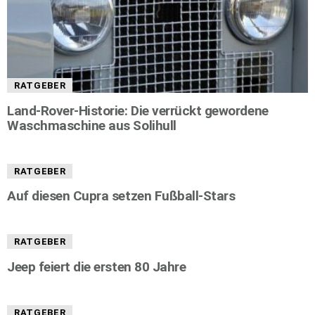
RATGEBER
Land-Rover-Historie: Die verrückt gewordene
Waschmaschine aus Solihull
RATGEBER
Auf diesen Cupra setzen Fußball-Stars
RATGEBER
Jeep feiert die ersten 80 Jahre
RATGEBER