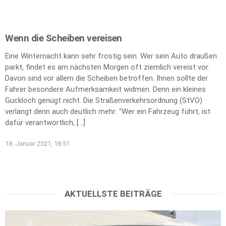
Wenn die Scheiben vereisen
Eine Winternacht kann sehr frostig sein. Wer sein Auto draußen
parkt, findet es am nächsten Morgen oft ziemlich vereist vor.
Davon sind vor allem die Scheiben betroffen. Ihnen sollte der
Fahrer besondere Aufmerksamkeit widmen. Denn ein kleines
Guckloch genügt nicht. Die Straßenverkehrsordnung (StVO)
verlangt denn auch deutlich mehr: "Wer ein Fahrzeug führt, ist
dafür verantwortlich, […]
18. Januar 2021, 18:51
AKTUELLSTE BEITRÄGE