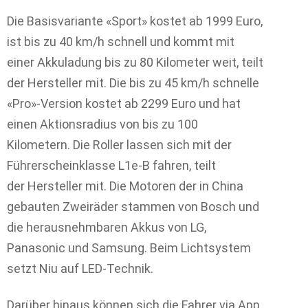
Die Basisvariante «Sport» kostet ab 1999 Euro,
ist bis zu 40 km/h schnell und kommt mit
einer Akkuladung bis zu 80 Kilometer weit, teilt
der Hersteller mit. Die bis zu 45 km/h schnelle
«Pro»-Version kostet ab 2299 Euro und hat
einen Aktionsradius von bis zu 100
Kilometern. Die Roller lassen sich mit der
Führerscheinklasse L1e-B fahren, teilt
der Hersteller mit. Die Motoren der in China
gebauten Zweiräder stammen von Bosch und
die herausnehmbaren Akkus von LG,
Panasonic und Samsung. Beim Lichtsystem
setzt Niu auf LED-Technik.
Darüber hinaus können sich die Fahrer via App