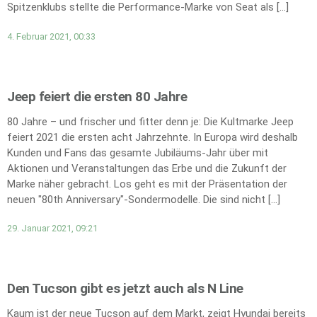
Spitzenklubs stellte die Performance-Marke von Seat als […]
4. Februar 2021, 00:33
Jeep feiert die ersten 80 Jahre
80 Jahre – und frischer und fitter denn je: Die Kultmarke Jeep
feiert 2021 die ersten acht Jahrzehnte. In Europa wird deshalb
Kunden und Fans das gesamte Jubiläums-Jahr über mit
Aktionen und Veranstaltungen das Erbe und die Zukunft der
Marke näher gebracht. Los geht es mit der Präsentation der
neuen "80th Anniversary"-Sondermodelle. Die sind nicht […]
29. Januar 2021, 09:21
Den Tucson gibt es jetzt auch als N Line
Kaum ist der neue Tucson auf dem Markt, zeigt Hyundai bereits