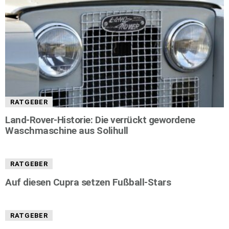
RATGEBER
Land-Rover-Historie: Die verrückt gewordene
Waschmaschine aus Solihull
RATGEBER
Auf diesen Cupra setzen Fußball-Stars
RATGEBER