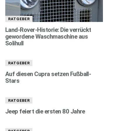
RATGEBER
Land-Rover-Historie: Die verrückt
gewordene Waschmaschine aus
Solihull
RATGEBER
Auf diesen Cupra setzen Fußball-
Stars
RATGEBER
Jeep feiert die ersten 80 Jahre