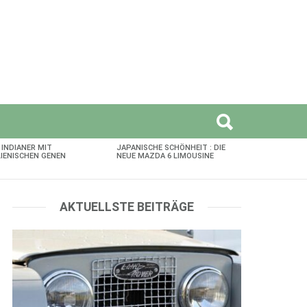
 INDIANER MIT
JAPANISCHE SCHÖNHEIT : DIE
LIENISCHEN GENEN
NEUE MAZDA 6 LIMOUSINE
AKTUELLSTE BEITRÄGE