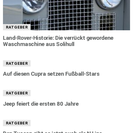
RATGEBER
Land-Rover-Historie: Die verrückt gewordene
Waschmaschine aus Solihull
RATGEBER
Auf diesen Cupra setzen Fußball-Stars
RATGEBER
Jeep feiert die ersten 80 Jahre
RATGEBER