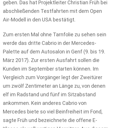
geben. Das hat Projektleiter Christian Früh bei
abschließenden Testfahrten mit dem Open
Air-Modell in den USA bestätigt.
Zum ersten Mal ohne Tarnfolie zu sehen sein
werde das dritte Cabrio in der Mercedes-
Palette auf dem Autosalon in Genf (9. bis 19.
März 2017). Zur ersten Ausfahrt sollen die
Kunden im September starten können. Im
Vergleich zum Vorgänger legt der Zweitürer
um zwölf Zentimeter an Länge zu, von denen
elf im Radstand und fünf im Sitzabstand
ankommen. Kein anderes Cabrio von
Mercedes biete so viel Beinfreiheit im Fond,
sagte Früh und bezeichnete die offene E-