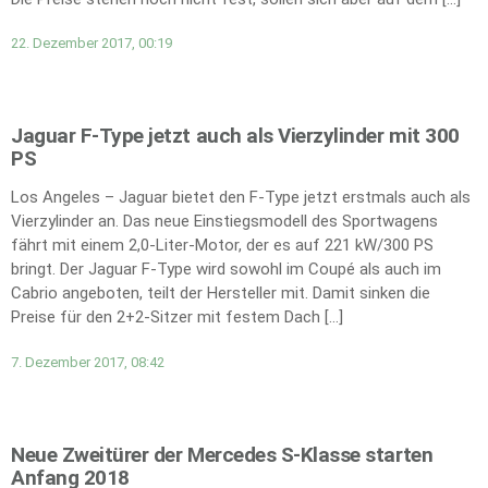
22. Dezember 2017, 00:19
Jaguar F-Type jetzt auch als Vierzylinder mit 300
PS
Los Angeles – Jaguar bietet den F-Type jetzt erstmals auch als
Vierzylinder an. Das neue Einstiegsmodell des Sportwagens
fährt mit einem 2,0-Liter-Motor, der es auf 221 kW/300 PS
bringt. Der Jaguar F-Type wird sowohl im Coupé als auch im
Cabrio angeboten, teilt der Hersteller mit. Damit sinken die
Preise für den 2+2-Sitzer mit festem Dach […]
7. Dezember 2017, 08:42
Neue Zweitürer der Mercedes S-Klasse starten
Anfang 2018