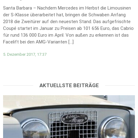
Santa Barbara – Nachdem Mercedes im Herbst die Limousinen
der S-Klasse überarbeitet hat, bringen die Schwaben Anfang
2018 die Zweitürer auf den neuesten Stand. Das aufgefrischte
Coupé startet im Januar zu Preisen ab 101 656 Euro, das Cabrio
für rund 136 000 Euro im April. Von außen zu erkennen ist das
Facelift bei den AMG-Varianten […]
5. Dezember 2017, 17:37
AKTUELLSTE BEITRÄGE