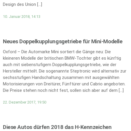
Design des Union […]
10. Januar 2018, 14:13
Neues Doppelkupplungsgetriebe für Mini-Modelle
Oxford – Die Automarke Mini sortiert die Gänge neu: Die
kleineren Modelle der britischen BMW-Tochter gibt es künftig
auch mit siebenstufigem Doppelkupplungsgetriebe, wie der
Hersteller mitteilt. Die sogenannte Steptronic wird alternativ zur
sechsstufigen Handschaltung zusammen mit ausgewählten
Motorisierungen von Dreitürer, Fünftürer und Cabrio angeboten.
Die Preise stehen noch nicht fest, sollen sich aber auf dem […]
22. Dezember 2017, 19:50
Diese Autos dürfen 2018 das H-Kennzeichen