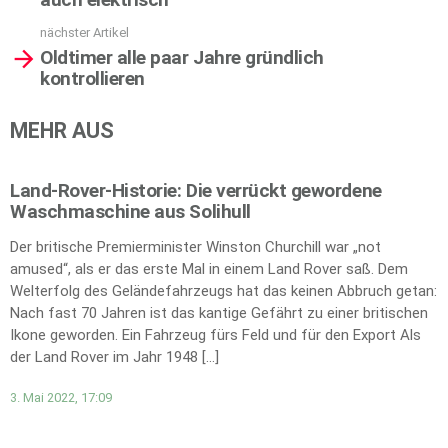
nächster Artikel
Oldtimer alle paar Jahre gründlich
kontrollieren
MEHR AUS
Land-Rover-Historie: Die verrückt gewordene
Waschmaschine aus Solihull
Der britische Premierminister Winston Churchill war „not
amused“, als er das erste Mal in einem Land Rover saß. Dem
Welterfolg des Geländefahrzeugs hat das keinen Abbruch getan:
Nach fast 70 Jahren ist das kantige Gefährt zu einer britischen
Ikone geworden. Ein Fahrzeug fürs Feld und für den Export Als
der Land Rover im Jahr 1948 […]
3. Mai 2022, 17:09