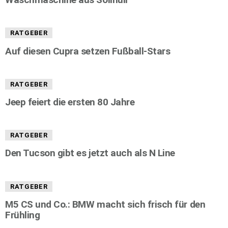
RATGEBER
Auf diesen Cupra setzen Fußball-Stars
RATGEBER
Jeep feiert die ersten 80 Jahre
RATGEBER
Den Tucson gibt es jetzt auch als N Line
RATGEBER
M5 CS und Co.: BMW macht sich frisch für den
Frühling