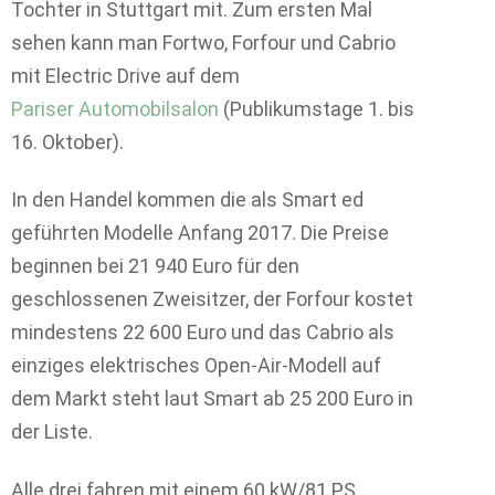
Tochter in Stuttgart mit. Zum ersten Mal
sehen kann man Fortwo, Forfour und Cabrio
mit Electric Drive auf dem
Pariser Automobilsalon
(Publikumstage 1. bis
16. Oktober).
In den Handel kommen die als Smart ed
geführten Modelle Anfang 2017. Die Preise
beginnen bei 21 940 Euro für den
geschlossenen Zweisitzer, der Forfour kostet
mindestens 22 600 Euro und das Cabrio als
einziges elektrisches Open-Air-Modell auf
dem Markt steht laut Smart ab 25 200 Euro in
der Liste.
Alle drei fahren mit einem 60 kW/81 PS