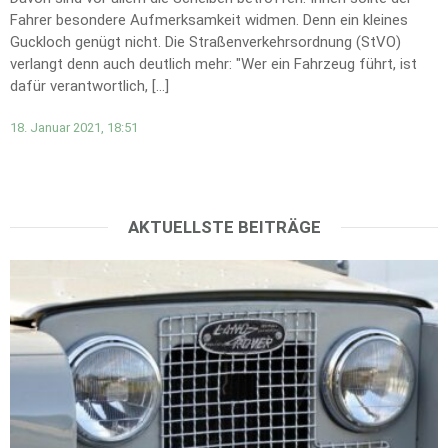
Fahrer besondere Aufmerksamkeit widmen. Denn ein kleines
Guckloch genügt nicht. Die Straßenverkehrsordnung (StVO)
verlangt denn auch deutlich mehr: "Wer ein Fahrzeug führt, ist
dafür verantwortlich, […]
18. Januar 2021, 18:51
AKTUELLSTE BEITRÄGE