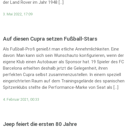
der Land Rover im Jahr 1948 […]
3. Mai 2022, 17:09
Auf diesen Cupra setzen Fußball-Stars
Als Fußball-Profi genießt man etliche Annehmlichkeiten. Eine
davon: Man kann sich sein Wunschauto konfigurieren, wenn der
eigene Klub einen Autobauer als Sponsor hat. 19 Spieler des FC
Barcelona erhielten deshalb jetzt die Gelegenheit, ihren
perfekten Cupra selbst zusammenzustellen. In einem speziell
eingerichteten Raum auf dem Trainingsgelände des spanischen
Spitzenklubs stellte die Performance-Marke von Seat als […]
4. Februar 2021, 00:33
Jeep feiert die ersten 80 Jahre