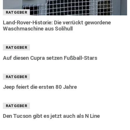
RATGEBER
Land-Rover-Historie: Die verrückt gewordene
Waschmaschine aus Solihull
RATGEBER
Auf diesen Cupra setzen Fußball-Stars
RATGEBER
Jeep feiert die ersten 80 Jahre
RATGEBER
Den Tucson gibt es jetzt auch als N Line