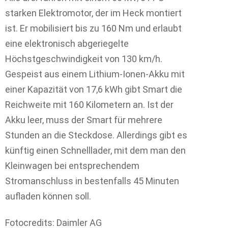
starken Elektromotor, der im Heck montiert
ist. Er mobilisiert bis zu 160 Nm und erlaubt
eine elektronisch abgeriegelte
Höchstgeschwindigkeit von 130 km/h.
Gespeist aus einem Lithium-Ionen-Akku mit
einer Kapazität von 17,6 kWh gibt Smart die
Reichweite mit 160 Kilometern an. Ist der
Akku leer, muss der Smart für mehrere
Stunden an die Steckdose. Allerdings gibt es
künftig einen Schnelllader, mit dem man den
Kleinwagen bei entsprechendem
Stromanschluss in bestenfalls 45 Minuten
aufladen können soll.
Fotocredits: Daimler AG