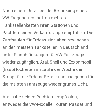
Nach einem Unfall bei der Betankung eines
VW-Erdgasautos hatten mehrere
Tankstellenketten ihren Stationen und
Pächtern einen Verkaufsstopp empfohlen. Die
Zapfsäulen für Erdgas sind aber inzwischen
an den meisten Tankstellen in Deutschland
unter Einschränkungen für VW-Fahrzeuge
wieder zugänglich. Aral, Shell und Exxonmobil
(Esso) lockerten im Laufe der Woche den
Stopp für die Erdgas-Betankung und gaben für
die meisten Fahrzeuge wieder grünes Licht.
Aral habe seinen Pächtern empfohlen,
entweder die VW-Modelle Touran, Passat und