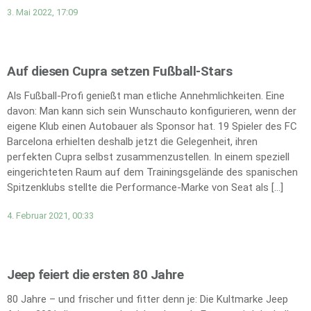
3. Mai 2022, 17:09
Auf diesen Cupra setzen Fußball-Stars
Als Fußball-Profi genießt man etliche Annehmlichkeiten. Eine
davon: Man kann sich sein Wunschauto konfigurieren, wenn der
eigene Klub einen Autobauer als Sponsor hat. 19 Spieler des FC
Barcelona erhielten deshalb jetzt die Gelegenheit, ihren
perfekten Cupra selbst zusammenzustellen. In einem speziell
eingerichteten Raum auf dem Trainingsgelände des spanischen
Spitzenklubs stellte die Performance-Marke von Seat als […]
4. Februar 2021, 00:33
Jeep feiert die ersten 80 Jahre
80 Jahre – und frischer und fitter denn je: Die Kultmarke Jeep