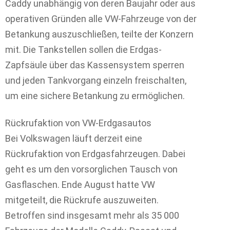
Caddy unabhängig von deren Baujahr oder aus
operativen Gründen alle VW-Fahrzeuge von der
Betankung auszuschließen, teilte der Konzern
mit. Die Tankstellen sollen die Erdgas-
Zapfsäule über das Kassensystem sperren
und jeden Tankvorgang einzeln freischalten,
um eine sichere Betankung zu ermöglichen.
Rückrufaktion von VW-Erdgasautos
Bei Volkswagen läuft derzeit eine
Rückrufaktion von Erdgasfahrzeugen. Dabei
geht es um den vorsorglichen Tausch von
Gasflaschen. Ende August hatte VW
mitgeteilt, die Rückrufe auszuweiten.
Betroffen sind insgesamt mehr als 35 000