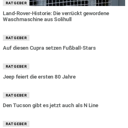
RATGEBER
Land-Rover-Historie: Die verrückt gewordene
Waschmaschine aus Solihull
RATGEBER
Auf diesen Cupra setzen Fußball-Stars
RATGEBER
Jeep feiert die ersten 80 Jahre
RATGEBER
Den Tucson gibt es jetzt auch als N Line
RATGEBER