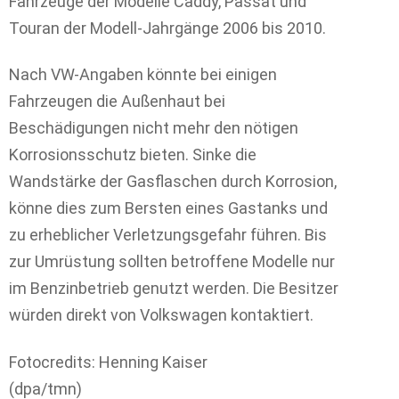
Fahrzeuge der Modelle Caddy, Passat und
Touran der Modell-Jahrgänge 2006 bis 2010.
Nach VW-Angaben könnte bei einigen
Fahrzeugen die Außenhaut bei
Beschädigungen nicht mehr den nötigen
Korrosionsschutz bieten. Sinke die
Wandstärke der Gasflaschen durch Korrosion,
könne dies zum Bersten eines Gastanks und
zu erheblicher Verletzungsgefahr führen. Bis
zur Umrüstung sollten betroffene Modelle nur
im Benzinbetrieb genutzt werden. Die Besitzer
würden direkt von Volkswagen kontaktiert.
Fotocredits: Henning Kaiser
(dpa/tmn)