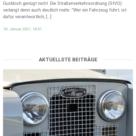
Guckloch genügt nicht. Die Straßenverkehrsordnung (StVO)
verlangt denn auch deutlich mehr: "Wer ein Fahrzeug führt, ist
dafür verantwortlich, […]
18. Januar 2021, 18:51
AKTUELLSTE BEITRÄGE