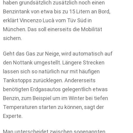
haben grundsätzlich zusätzlich noch einen
Benzintank von etwa bis zu 15 Litern an Bord,
erklärt Vincenzo Lucà vom Tüv Süd in
München. Das soll einerseits die Mobilität
sichern.
Geht das Gas zur Neige, wird automatisch auf
den Nottank umgestellt. Längere Strecken
lassen sich so natürlich nur mit häufigen
Tankstopps zurücklegen. Andererseits
benötigten Erdgasautos gelegentlich etwas
Benzin, zum Beispiel um im Winter bei tiefen
Temperaturen starten zu können, sagt der
Experte.
Man unterscheidet zwischen sogenannten