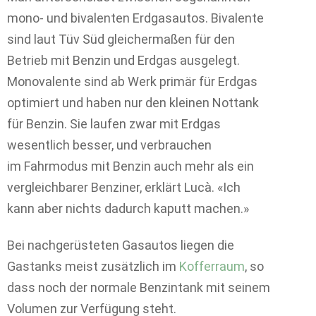
mono- und bivalenten Erdgasautos. Bivalente
sind laut Tüv Süd gleichermaßen für den
Betrieb mit Benzin und Erdgas ausgelegt.
Monovalente sind ab Werk primär für Erdgas
optimiert und haben nur den kleinen Nottank
für Benzin. Sie laufen zwar mit Erdgas
wesentlich besser, und verbrauchen
im Fahrmodus mit Benzin auch mehr als ein
vergleichbarer Benziner, erklärt Lucà. «Ich
kann aber nichts dadurch kaputt machen.»
Bei nachgerüsteten Gasautos liegen die
Gastanks meist zusätzlich im
Kofferraum
, so
dass noch der normale Benzintank mit seinem
Volumen zur Verfügung steht.