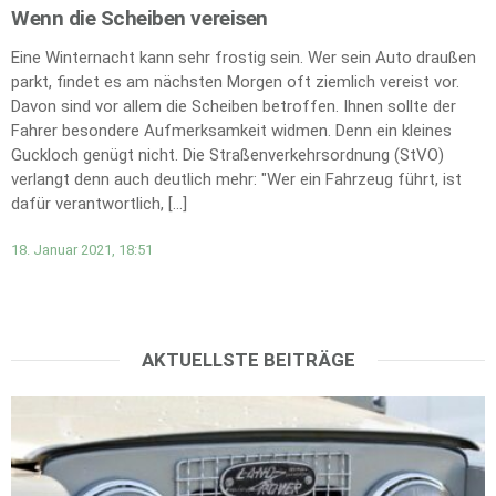
Wenn die Scheiben vereisen
Eine Winternacht kann sehr frostig sein. Wer sein Auto draußen
parkt, findet es am nächsten Morgen oft ziemlich vereist vor.
Davon sind vor allem die Scheiben betroffen. Ihnen sollte der
Fahrer besondere Aufmerksamkeit widmen. Denn ein kleines
Guckloch genügt nicht. Die Straßenverkehrsordnung (StVO)
verlangt denn auch deutlich mehr: "Wer ein Fahrzeug führt, ist
dafür verantwortlich, […]
18. Januar 2021, 18:51
AKTUELLSTE BEITRÄGE