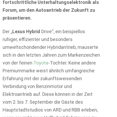
fortschrittliche Unterhaltungselektronik als
Forum, um den Autoantrieb der Zukunft zu
präsentieren.
Der „
Lexus Hybrid
Drive“, ein beispiellos
ruhiger, effizienter und besonders
umweltschondender Hybridantrieb, mauserte
sich in den letzten Jahren zum Markenzeichen
von der feinen
Toyota
-Tochter. Keine andere
Premiummarke weist ähnlich umfangreiche
Erfahrung mit der zukunftsweisenden
Verbindung von Benzinmotor und
Elektroantrieb auf. Diese können in der Zeit
vom 2. bis 7. September die Gäste des
Hauptstadtstudios von ARD und RBB erleben,