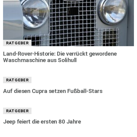
RATGEBER
Land-Rover-Historie: Die verrückt gewordene
Waschmaschine aus Solihull
RATGEBER
Auf diesen Cupra setzen Fußball-Stars
RATGEBER
Jeep feiert die ersten 80 Jahre