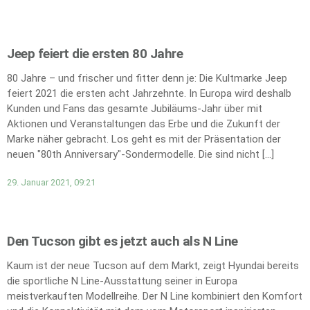
Jeep feiert die ersten 80 Jahre
80 Jahre – und frischer und fitter denn je: Die Kultmarke Jeep
feiert 2021 die ersten acht Jahrzehnte. In Europa wird deshalb
Kunden und Fans das gesamte Jubiläums-Jahr über mit
Aktionen und Veranstaltungen das Erbe und die Zukunft der
Marke näher gebracht. Los geht es mit der Präsentation der
neuen "80th Anniversary"-Sondermodelle. Die sind nicht […]
29. Januar 2021, 09:21
Den Tucson gibt es jetzt auch als N Line
Kaum ist der neue Tucson auf dem Markt, zeigt Hyundai bereits
die sportliche N Line-Ausstattung seiner in Europa
meistverkauften Modellreihe. Der N Line kombiniert den Komfort