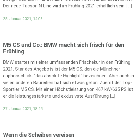
Der neue Tucson N Line wird im Frühling 2021 erhältlich sein. […]
28. Januar 2021, 14:03
M5 CS und Co.: BMW macht sich frisch für den
Frühling
BMW startet mit einer umfassenden Frischekur in den Frühling
2021. Star des Angebots ist der M5 CS, den die Münchner
euphorisch als "das absolute Highlight" bezeichnen. Aber auch in
vielen anderen Baureihen hat sich etwas getan. Zuerst der Top-
Sportler M5 CS. Mit einer Höchstleistung von 467 kW/635 PS ist
er die leistungsstärkste und exklusivste Ausführung […]
27. Januar 2021, 18:45
Wenn die Scheiben vereisen