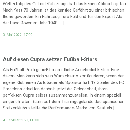
Welterfolg des Geländefahrzeugs hat das keinen Abbruch getan:
Nach fast 70 Jahren ist das kantige Gefährt zu einer britischen
Ikone geworden. Ein Fahrzeug fürs Feld und für den Export Als
der Land Rover im Jahr 1948 […]
3. Mai 2022, 17:09
Auf diesen Cupra setzen Fußball-Stars
Als Fußball-Profi genießt man etliche Annehmlichkeiten. Eine
davon: Man kann sich sein Wunschauto konfigurieren, wenn der
eigene Klub einen Autobauer als Sponsor hat. 19 Spieler des FC
Barcelona erhielten deshalb jetzt die Gelegenheit, ihren
perfekten Cupra selbst zusammenzustellen. In einem speziell
eingerichteten Raum auf dem Trainingsgelände des spanischen
Spitzenklubs stellte die Performance-Marke von Seat als […]
4. Februar 2021, 00:33