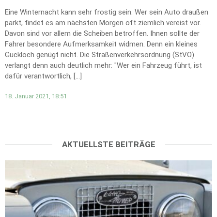
Eine Winternacht kann sehr frostig sein. Wer sein Auto draußen
parkt, findet es am nächsten Morgen oft ziemlich vereist vor.
Davon sind vor allem die Scheiben betroffen. Ihnen sollte der
Fahrer besondere Aufmerksamkeit widmen. Denn ein kleines
Guckloch genügt nicht. Die Straßenverkehrsordnung (StVO)
verlangt denn auch deutlich mehr: "Wer ein Fahrzeug führt, ist
dafür verantwortlich, […]
18. Januar 2021, 18:51
AKTUELLSTE BEITRÄGE