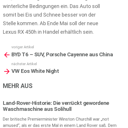
winterliche Bedingungen ein. Das Auto soll
somit bei Eis und Schnee besser von der
Stelle kommen. Ab Ende Mai soll der neue
Lexus RX 450h in Handel erhältlich sein.
voriger Artikel
See
BYD T6 – SUV, Porsche Cayenne aus China
more
nächster Artikel
VW Eos White Night
MEHR AUS
Land-Rover-Historie: Die verrückt gewordene
Waschmaschine aus Solihull
Der britische Premierminister Winston Churchill war „not
amused“, als er das erste Mal in einem Land Rover saß. Dem