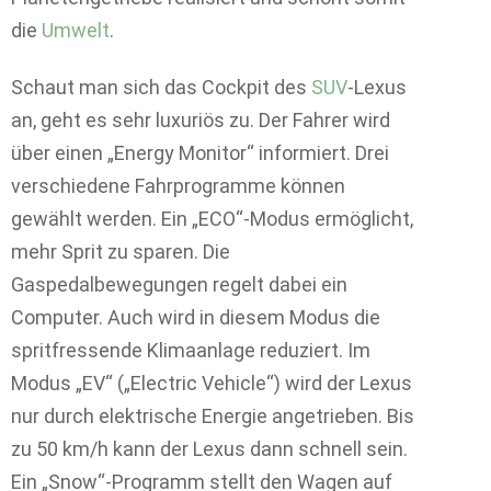
die
Umwelt
.
Schaut man sich das Cockpit des
SUV
-Lexus
an, geht es sehr luxuriös zu. Der Fahrer wird
über einen „Energy Monitor“ informiert. Drei
verschiedene Fahrprogramme können
gewählt werden. Ein „ECO“-Modus ermöglicht,
mehr Sprit zu sparen. Die
Gaspedalbewegungen regelt dabei ein
Computer. Auch wird in diesem Modus die
spritfressende Klimaanlage reduziert. Im
Modus „EV“ („Electric Vehicle“) wird der Lexus
nur durch elektrische Energie angetrieben. Bis
zu 50 km/h kann der Lexus dann schnell sein.
Ein „Snow“-Programm stellt den Wagen auf