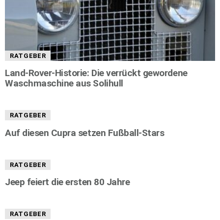
RATGEBER
Land-Rover-Historie: Die verrückt gewordene
Waschmaschine aus Solihull
RATGEBER
Auf diesen Cupra setzen Fußball-Stars
RATGEBER
Jeep feiert die ersten 80 Jahre
RATGEBER