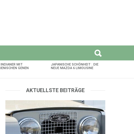
 INDIANER MIT
JAPANISCHE SCHÖNHEIT : DIE
LIENISCHEN GENEN
NEUE MAZDA 6 LIMOUSINE
AKTUELLSTE BEITRÄGE