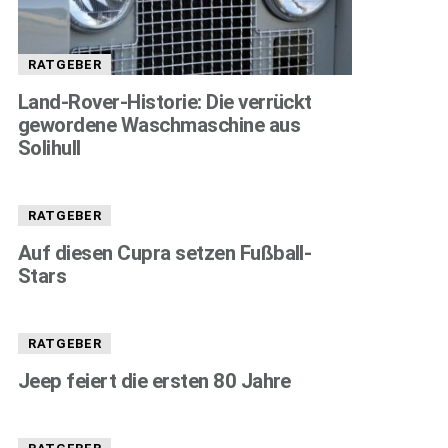
RATGEBER
Land-Rover-Historie: Die verrückt
gewordene Waschmaschine aus
Solihull
RATGEBER
Auf diesen Cupra setzen Fußball-
Stars
RATGEBER
Jeep feiert die ersten 80 Jahre