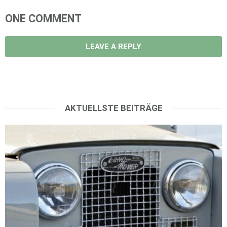
ONE COMMENT
LEAVE A REPLY
AKTUELLSTE BEITRÄGE