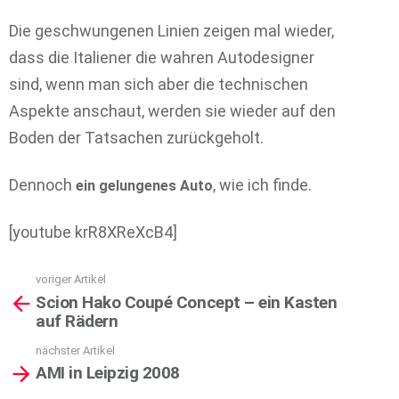
Die geschwungenen Linien zeigen mal wieder,
dass die Italiener die wahren Autodesigner
sind, wenn man sich aber die technischen
Aspekte anschaut, werden sie wieder auf den
Boden der Tatsachen zurückgeholt.
Dennoch
, wie ich finde.
ein gelungenes Auto
[youtube krR8XReXcB4]
voriger Artikel
See
Scion Hako Coupé Concept – ein Kasten
more
auf Rädern
nächster Artikel
AMI in Leipzig 2008