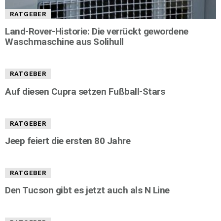
RATGEBER
Land-Rover-Historie: Die verrückt gewordene
Waschmaschine aus Solihull
RATGEBER
Auf diesen Cupra setzen Fußball-Stars
RATGEBER
Jeep feiert die ersten 80 Jahre
RATGEBER
Den Tucson gibt es jetzt auch als N Line