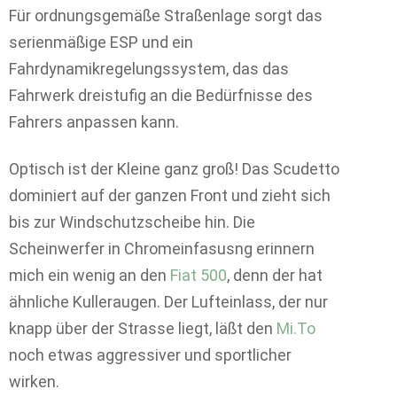
Für ordnungsgemäße Straßenlage sorgt das
serienmäßige ESP und ein
Fahrdynamikregelungssystem, das das
Fahrwerk dreistufig an die Bedürfnisse des
Fahrers anpassen kann.
Optisch ist der Kleine ganz groß! Das Scudetto
dominiert auf der ganzen Front und zieht sich
bis zur Windschutzscheibe hin. Die
Scheinwerfer in Chromeinfasusng erinnern
mich ein wenig an den
Fiat 500
, denn der hat
ähnliche Kulleraugen. Der Lufteinlass, der nur
knapp über der Strasse liegt, läßt den
Mi.To
noch etwas aggressiver und sportlicher
wirken.