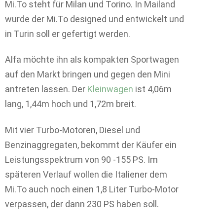
Mi.To steht für Milan und Torino. In Mailand
wurde der Mi.To designed und entwickelt und
in Turin soll er gefertigt werden.
Alfa möchte ihn als kompakten Sportwagen
auf den Markt bringen und gegen den Mini
antreten lassen. Der
Kleinwagen
ist 4,06m
lang, 1,44m hoch und 1,72m breit.
Mit vier Turbo-Motoren, Diesel und
Benzinaggregaten, bekommt der Käufer ein
Leistungsspektrum von 90 -155 PS. Im
späteren Verlauf wollen die Italiener dem
Mi.To auch noch einen 1,8 Liter Turbo-Motor
verpassen, der dann 230 PS haben soll.