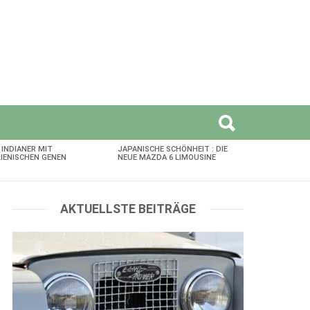
 INDIANER MIT
JAPANISCHE SCHÖNHEIT : DIE
LIENISCHEN GENEN
NEUE MAZDA 6 LIMOUSINE
AKTUELLSTE BEITRÄGE