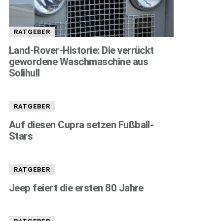
RATGEBER
Land-Rover-Historie: Die verrückt
gewordene Waschmaschine aus
Solihull
RATGEBER
Auf diesen Cupra setzen Fußball-
Stars
RATGEBER
Jeep feiert die ersten 80 Jahre