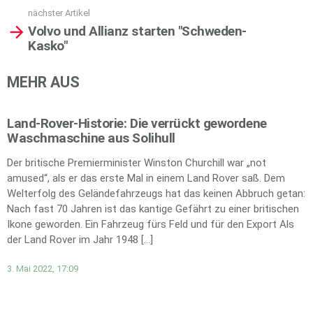
nächster Artikel
Volvo und Allianz starten "Schweden-
Kasko"
MEHR AUS
Land-Rover-Historie: Die verrückt gewordene
Waschmaschine aus Solihull
Der britische Premierminister Winston Churchill war „not
amused“, als er das erste Mal in einem Land Rover saß. Dem
Welterfolg des Geländefahrzeugs hat das keinen Abbruch getan:
Nach fast 70 Jahren ist das kantige Gefährt zu einer britischen
Ikone geworden. Ein Fahrzeug fürs Feld und für den Export Als
der Land Rover im Jahr 1948 […]
3. Mai 2022, 17:09