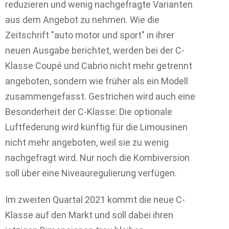
reduzieren und wenig nachgefragte Varianten
aus dem Angebot zu nehmen. Wie die
Zeitschrift "auto motor und sport" in ihrer
neuen Ausgabe berichtet, werden bei der C-
Klasse Coupé und Cabrio nicht mehr getrennt
angeboten, sondern wie früher als ein Modell
zusammengefasst. Gestrichen wird auch eine
Besonderheit der C-Klasse: Die optionale
Luftfederung wird künftig für die Limousinen
nicht mehr angeboten, weil sie zu wenig
nachgefragt wird. Nur noch die Kombiversion
soll über eine Niveauregulierung verfügen.
Im zweiten Quartal 2021 kommt die neue C-
Klasse auf den Markt und soll dabei ihren