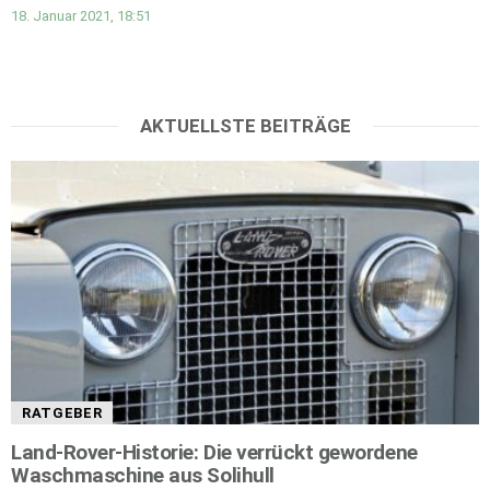
18. Januar 2021, 18:51
AKTUELLSTE BEITRÄGE
RATGEBER
Land-Rover-Historie: Die verrückt gewordene
Waschmaschine aus Solihull