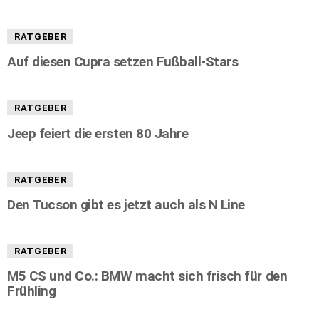
RATGEBER
Auf diesen Cupra setzen Fußball-Stars
RATGEBER
Jeep feiert die ersten 80 Jahre
RATGEBER
Den Tucson gibt es jetzt auch als N Line
RATGEBER
M5 CS und Co.: BMW macht sich frisch für den
Frühling