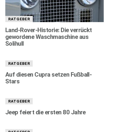
RATGEBER
Land-Rover-Historie: Die verrückt
gewordene Waschmaschine aus
Solihull
RATGEBER
Auf diesen Cupra setzen Fußball-
Stars
RATGEBER
Jeep feiert die ersten 80 Jahre