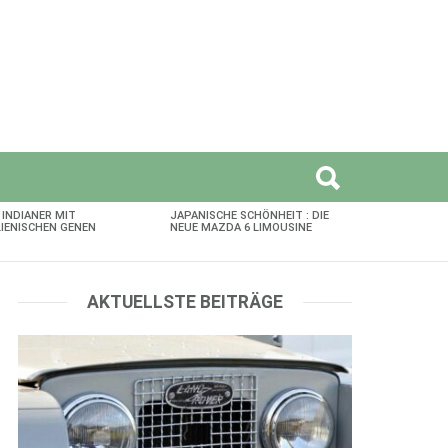
 INDIANER MIT
JAPANISCHE SCHÖNHEIT : DIE
LIENISCHEN GENEN
NEUE MAZDA 6 LIMOUSINE
AKTUELLSTE BEITRÄGE