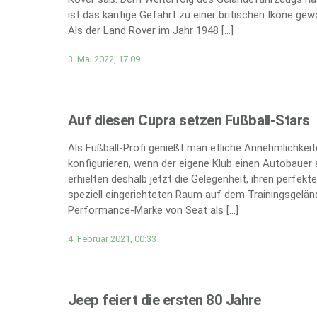
ist das kantige Gefährt zu einer britischen Ikone gew
Als der Land Rover im Jahr 1948 […]
3. Mai 2022, 17:09
Auf diesen Cupra setzen Fußball-Stars
Als Fußball-Profi genießt man etliche Annehmlichkei
konfigurieren, wenn der eigene Klub einen Autobauer 
erhielten deshalb jetzt die Gelegenheit, ihren perfe
speziell eingerichteten Raum auf dem Trainingsgeländ
Performance-Marke von Seat als […]
4. Februar 2021, 00:33
Jeep feiert die ersten 80 Jahre