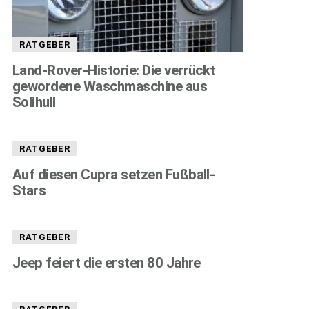
RATGEBER
Land-Rover-Historie: Die verrückt
gewordene Waschmaschine aus
Solihull
RATGEBER
Auf diesen Cupra setzen Fußball-
Stars
RATGEBER
Jeep feiert die ersten 80 Jahre