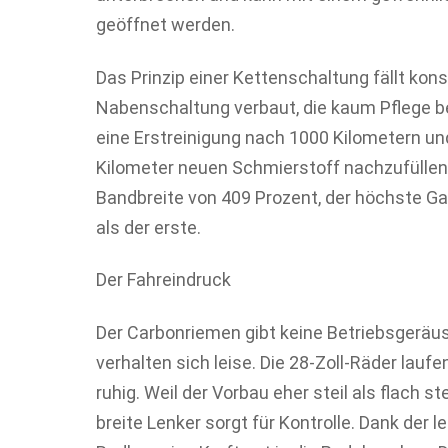
geöffnet werden.
Das Prinzip einer Kettenschaltung fällt kons
Nabenschaltung verbaut, die kaum Pflege be
eine Erstreinigung nach 1000 Kilometern und
Kilometer neuen Schmierstoff nachzufüllen.
Bandbreite von 409 Prozent, der höchste Ga
als der erste.
Der Fahreindruck
Der Carbonriemen gibt keine Betriebsgeräus
verhalten sich leise. Die 28-Zoll-Räder lau
ruhig. Weil der Vorbau eher steil als flach s
breite Lenker sorgt für Kontrolle. Dank der 