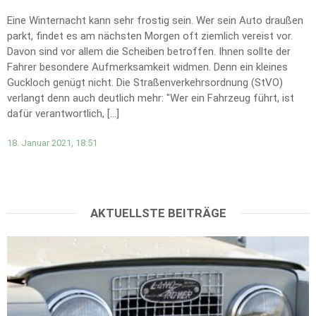
Eine Winternacht kann sehr frostig sein. Wer sein Auto draußen
parkt, findet es am nächsten Morgen oft ziemlich vereist vor.
Davon sind vor allem die Scheiben betroffen. Ihnen sollte der
Fahrer besondere Aufmerksamkeit widmen. Denn ein kleines
Guckloch genügt nicht. Die Straßenverkehrsordnung (StVO)
verlangt denn auch deutlich mehr: "Wer ein Fahrzeug führt, ist
dafür verantwortlich, […]
18. Januar 2021, 18:51
AKTUELLSTE BEITRÄGE