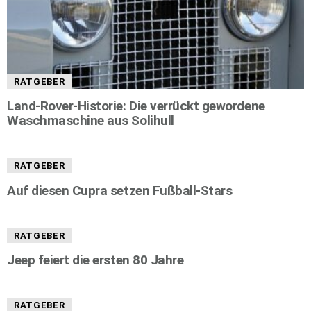
RATGEBER
Land-Rover-Historie: Die verrückt gewordene
Waschmaschine aus Solihull
RATGEBER
Auf diesen Cupra setzen Fußball-Stars
RATGEBER
Jeep feiert die ersten 80 Jahre
RATGEBER