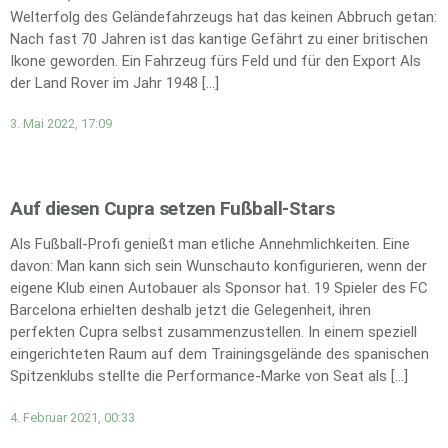
Welterfolg des Geländefahrzeugs hat das keinen Abbruch getan:
Nach fast 70 Jahren ist das kantige Gefährt zu einer britischen
Ikone geworden. Ein Fahrzeug fürs Feld und für den Export Als
der Land Rover im Jahr 1948 […]
3. Mai 2022, 17:09
Auf diesen Cupra setzen Fußball-Stars
Als Fußball-Profi genießt man etliche Annehmlichkeiten. Eine
davon: Man kann sich sein Wunschauto konfigurieren, wenn der
eigene Klub einen Autobauer als Sponsor hat. 19 Spieler des FC
Barcelona erhielten deshalb jetzt die Gelegenheit, ihren
perfekten Cupra selbst zusammenzustellen. In einem speziell
eingerichteten Raum auf dem Trainingsgelände des spanischen
Spitzenklubs stellte die Performance-Marke von Seat als […]
4. Februar 2021, 00:33