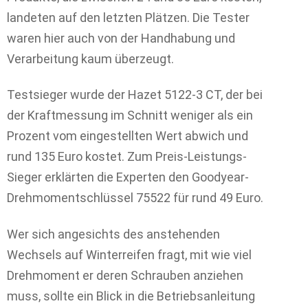
landeten auf den letzten Plätzen. Die Tester
waren hier auch von der Handhabung und
Verarbeitung kaum überzeugt.
Testsieger wurde der Hazet 5122-3 CT, der bei
der Kraftmessung im Schnitt weniger als ein
Prozent vom eingestellten Wert abwich und
rund 135 Euro kostet. Zum Preis-Leistungs-
Sieger erklärten die Experten den Goodyear-
Drehmomentschlüssel 75522 für rund 49 Euro.
Wer sich angesichts des anstehenden
Wechsels auf Winterreifen fragt, mit wie viel
Drehmoment er deren Schrauben anziehen
muss, sollte ein Blick in die Betriebsanleitung