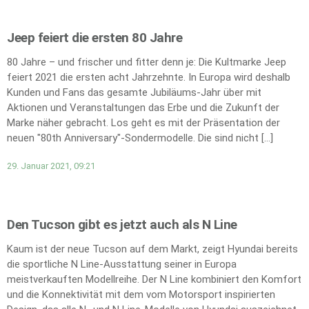
Jeep feiert die ersten 80 Jahre
80 Jahre – und frischer und fitter denn je: Die Kultmarke Jeep
feiert 2021 die ersten acht Jahrzehnte. In Europa wird deshalb
Kunden und Fans das gesamte Jubiläums-Jahr über mit
Aktionen und Veranstaltungen das Erbe und die Zukunft der
Marke näher gebracht. Los geht es mit der Präsentation der
neuen "80th Anniversary"-Sondermodelle. Die sind nicht […]
29. Januar 2021, 09:21
Den Tucson gibt es jetzt auch als N Line
Kaum ist der neue Tucson auf dem Markt, zeigt Hyundai bereits
die sportliche N Line-Ausstattung seiner in Europa
meistverkauften Modellreihe. Der N Line kombiniert den Komfort
und die Konnektivität mit dem vom Motorsport inspirierten