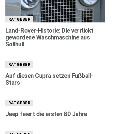
RATGEBER
Land-Rover-Historie: Die verrückt
gewordene Waschmaschine aus
Solihull
RATGEBER
Auf diesen Cupra setzen Fußball-
Stars
RATGEBER
Jeep feiert die ersten 80 Jahre