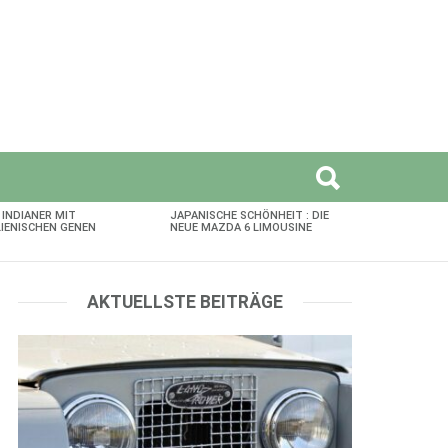
 INDIANER MIT
JAPANISCHE SCHÖNHEIT : DIE
LIENISCHEN GENEN
NEUE MAZDA 6 LIMOUSINE
AKTUELLSTE BEITRÄGE