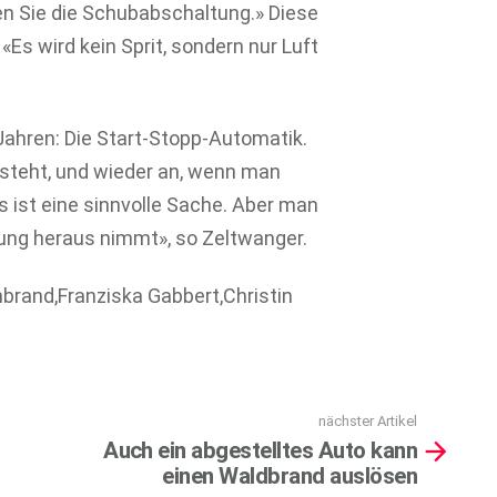
en Sie die Schubabschaltung.» Diese
«Es wird kein Sprit, sondern nur Luft
Jahren: Die Start-Stopp-Automatik.
 steht, und wieder an, wenn man
s ist eine sinnvolle Sache. Aber man
ung heraus nimmt», so Zeltwanger.
nbrand,Franziska Gabbert,Christin
nächster Artikel
Auch ein abgestelltes Auto kann
einen Waldbrand auslösen