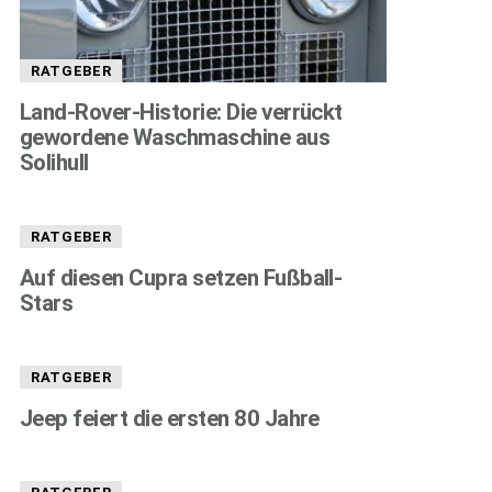
RATGEBER
Land-Rover-Historie: Die verrückt
gewordene Waschmaschine aus
Solihull
RATGEBER
Auf diesen Cupra setzen Fußball-
Stars
RATGEBER
Jeep feiert die ersten 80 Jahre