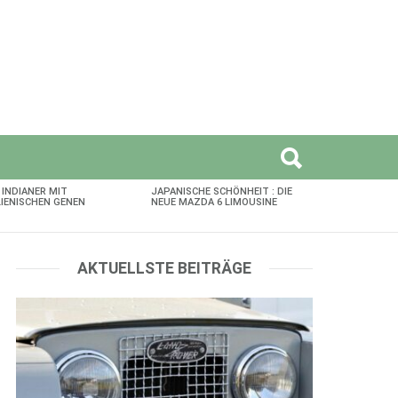
 INDIANER MIT
JAPANISCHE SCHÖNHEIT : DIE
LIENISCHEN GENEN
NEUE MAZDA 6 LIMOUSINE
AKTUELLSTE BEITRÄGE