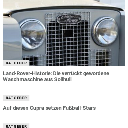
RATGEBER
Land-Rover-Historie: Die verrückt gewordene
Waschmaschine aus Solihull
RATGEBER
Auf diesen Cupra setzen Fußball-Stars
RATGEBER