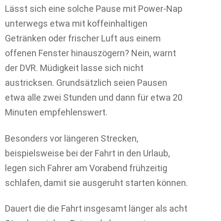
Lässt sich eine solche Pause mit Power-Nap
unterwegs etwa mit koffeinhaltigen
Getränken oder frischer Luft aus einem
offenen Fenster hinauszögern? Nein, warnt
der DVR. Müdigkeit lasse sich nicht
austricksen. Grundsätzlich seien Pausen
etwa alle zwei Stunden und dann für etwa 20
Minuten empfehlenswert.
Besonders vor längeren Strecken,
beispielsweise bei der Fahrt in den Urlaub,
legen sich Fahrer am Vorabend frühzeitig
schlafen, damit sie ausgeruht starten können.
Dauert die die Fahrt insgesamt länger als acht