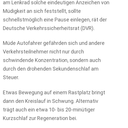
am Lenkrad solche eindeutigen Anzeichen von
Müdigkeit an sich feststellt, sollte
schnellstmöglich eine Pause einlegen, rät der
Deutsche Verkehrssicherheitsrat (DVR).
Müde Autofahrer gefährden sich und andere
Verkehrsteilnehmer nicht nur durch
schwindende Konzentration, sondern auch
durch den drohenden Sekundenschlaf am
Steuer.
Etwas Bewegung auf einem Rastplatz bringt
dann den Kreislauf in Schwung. Alternativ
trägt auch ein etwa 10- bis 20-minütiger
Kurzschlaf zur Regeneration bei.