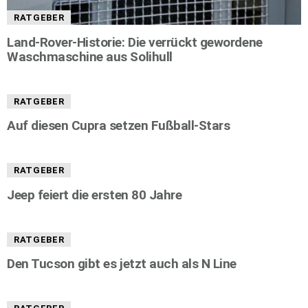
RATGEBER
Land-Rover-Historie: Die verrückt gewordene
Waschmaschine aus Solihull
RATGEBER
Auf diesen Cupra setzen Fußball-Stars
RATGEBER
Jeep feiert die ersten 80 Jahre
RATGEBER
Den Tucson gibt es jetzt auch als N Line