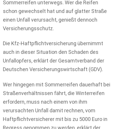
Sommerreifen unterwegs. Wer die Reifen
schon gewechselt hat und auf glatter Straße
einen Unfall verursacht, genießt dennoch
Versicherungsschutz.
Die Kfz-Haftpflichtversicherung übernimmt
auch in dieser Situation den Schaden des
Unfallopfers, erklärt der Gesamtverband der
Deutschen Versicherungswirtschaft (GDV).
Wer hingegen mit Sommerreifen dauerhaft bei
Straßenverhältnissen fährt, die Winterreifen
erfordern, muss nach einem von ihm
verursachten Unfall damit rechnen, vom
Haftpflichtversicherer mit bis zu 5000 Euro in
Regress genommen zu werden, erklärt der