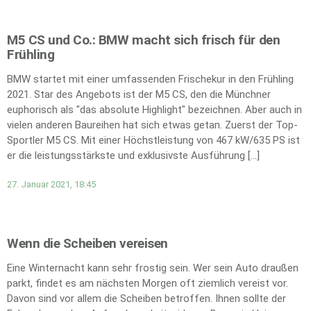
M5 CS und Co.: BMW macht sich frisch für den
Frühling
BMW startet mit einer umfassenden Frischekur in den Frühling
2021. Star des Angebots ist der M5 CS, den die Münchner
euphorisch als "das absolute Highlight" bezeichnen. Aber auch in
vielen anderen Baureihen hat sich etwas getan. Zuerst der Top-
Sportler M5 CS. Mit einer Höchstleistung von 467 kW/635 PS ist
er die leistungsstärkste und exklusivste Ausführung […]
27. Januar 2021, 18:45
Wenn die Scheiben vereisen
Eine Winternacht kann sehr frostig sein. Wer sein Auto draußen
parkt, findet es am nächsten Morgen oft ziemlich vereist vor.
Davon sind vor allem die Scheiben betroffen. Ihnen sollte der