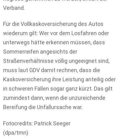
Verband.
Für die Vollkaskoversicherung des Autos
wiederum gilt: Wer vor dem Losfahren oder
unterwegs hätte erkennen müssen, dass
Sommerreifen angesichts der
Straßenverhältnisse völlig ungeeignet sind,
muss laut GDV damit rechnen, dass die
Kaskoversicherung ihre Leistung anteilig oder
in schweren Fällen sogar ganz kürzt. Das gilt
zumindest dann, wenn die unzureichende
Bereifung die Unfallursache war.
Fotocredits: Patrick Seeger
(dpa/tmn)