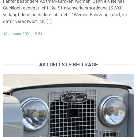
Fahrer besondere Aufmerksamkeit widmen. Denn ein kleines
Guckloch genügt nicht. Die Straßenverkehrsordnung (StVO)
verlangt denn auch deutlich mehr: "Wer ein Fahrzeug führt, ist
dafür verantwortlich, […]
18. Januar 2021, 18:51
AKTUELLSTE BEITRÄGE