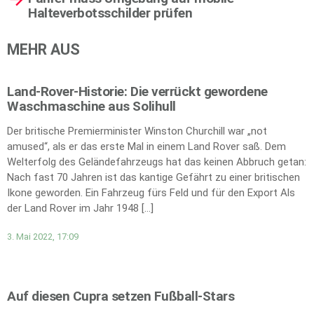
Halteverbotsschilder prüfen
MEHR AUS
Land-Rover-Historie: Die verrückt gewordene
Waschmaschine aus Solihull
Der britische Premierminister Winston Churchill war „not
amused“, als er das erste Mal in einem Land Rover saß. Dem
Welterfolg des Geländefahrzeugs hat das keinen Abbruch getan:
Nach fast 70 Jahren ist das kantige Gefährt zu einer britischen
Ikone geworden. Ein Fahrzeug fürs Feld und für den Export Als
der Land Rover im Jahr 1948 […]
3. Mai 2022, 17:09
Auf diesen Cupra setzen Fußball-Stars