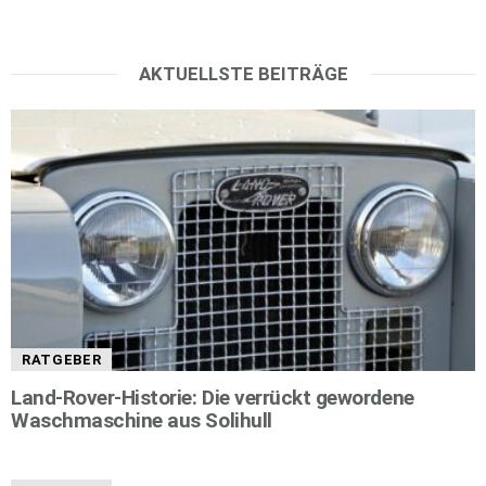
AKTUELLSTE BEITRÄGE
RATGEBER
Land-Rover-Historie: Die verrückt gewordene
Waschmaschine aus Solihull