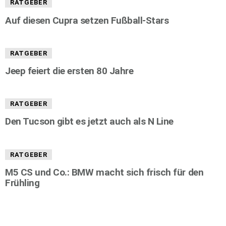
RATGEBER
Auf diesen Cupra setzen Fußball-Stars
RATGEBER
Jeep feiert die ersten 80 Jahre
RATGEBER
Den Tucson gibt es jetzt auch als N Line
RATGEBER
M5 CS und Co.: BMW macht sich frisch für den
Frühling