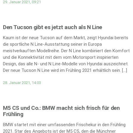
29. Januar 2021, 09:21
Den Tucson gibt es jetzt auch als N Line
Kaum ist der neue Tucson auf dem Markt, zeigt Hyundai bereits
die sportliche N Line-Ausstattung seiner in Europa
meistverkauften Modellreihe. Der N Line kombiniert den Komfort
und die Konnektivität mit dem vom Motorsport inspirierten
Design, das alle N- und N Line-Modelle von Hyundai auszeichnet.
Der neue Tucson N Line wird im Frühling 2021 erhältlich sein. […]
28. Januar 2021, 14:03
M5 CS und Co.: BMW macht sich frisch für den
Frühling
BMW startet mit einer umfassenden Frischekur in den Frühling
2021. Star des Angebots ist der M5 CS, den die Münchner