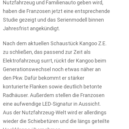
Nutzfahrzeug und Familienauto geben wird,
haben die Franzosen jetzt eine entsprechende
Studie gezeigt und das Serienmodell binnen
Jahresfrist angekündigt.
Nach dem aktuellen Schaustück Kangoo Z.E.
zu schließen, das passend zur Zeit als
Elektrofahrzeug surrt, rückt der Kangoo beim
Generationswechsel noch etwas näher an
den Pkw. Dafür bekommt er stärker
konturierte Flanken sowie deutlich betonte
Radhäuser. Außerdem stellen die Franzosen
eine aufwendige LED-Signatur in Aussicht.
Aus der Nutzfahrzeug-Welt wird er allerdings
wieder die Schiebetüren und die längs geteilte