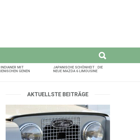
 INDIANER MIT
JAPANISCHE SCHÖNHEIT : DIE
LIENISCHEN GENEN
NEUE MAZDA 6 LIMOUSINE
AKTUELLSTE BEITRÄGE