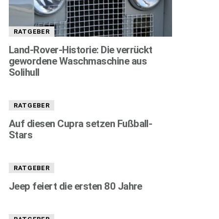
RATGEBER
Land-Rover-Historie: Die verrückt
gewordene Waschmaschine aus
Solihull
RATGEBER
Auf diesen Cupra setzen Fußball-
Stars
RATGEBER
Jeep feiert die ersten 80 Jahre