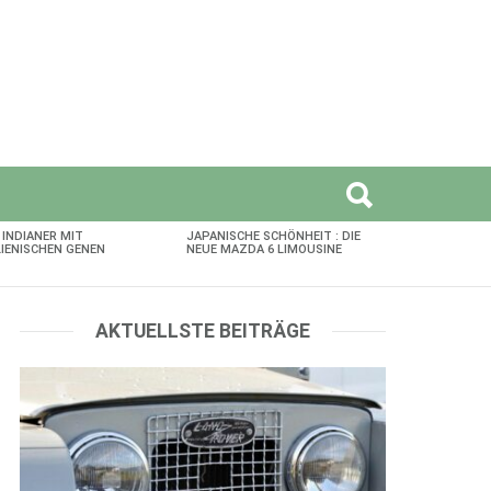
 INDIANER MIT
JAPANISCHE SCHÖNHEIT : DIE
LIENISCHEN GENEN
NEUE MAZDA 6 LIMOUSINE
AKTUELLSTE BEITRÄGE