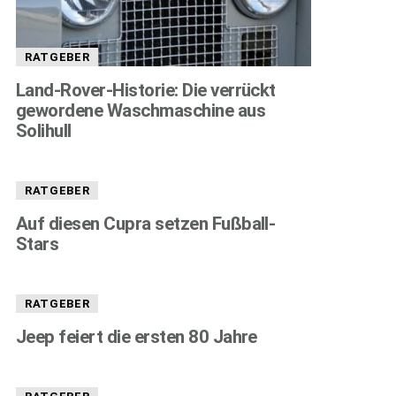
RATGEBER
Land-Rover-Historie: Die verrückt
gewordene Waschmaschine aus
Solihull
RATGEBER
Auf diesen Cupra setzen Fußball-
Stars
RATGEBER
Jeep feiert die ersten 80 Jahre