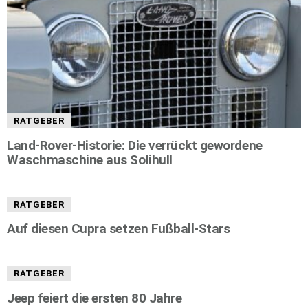
RATGEBER
Land-Rover-Historie: Die verrückt gewordene
Waschmaschine aus Solihull
RATGEBER
Auf diesen Cupra setzen Fußball-Stars
RATGEBER
Jeep feiert die ersten 80 Jahre