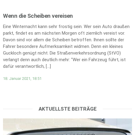
Wenn die Scheiben vereisen
Eine Winternacht kann sehr frostig sein. Wer sein Auto draußen
parkt, findet es am nächsten Morgen oft ziemlich vereist vor.
Davon sind vor allem die Scheiben betroffen. Ihnen sollte der
Fahrer besondere Aufmerksamkeit widmen. Denn ein kleines
Guckloch genügt nicht. Die Straßenverkehrsordnung (StVO)
verlangt denn auch deutlich mehr: "Wer ein Fahrzeug führt, ist
dafür verantwortlich, […]
18. Januar 2021, 18:51
AKTUELLSTE BEITRÄGE