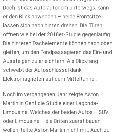
Doch ist das Auto autonom unterwegs, kann
er den Blick abwenden – beide Frontsitze
lassen sich nach hinten drehen. Die Türen
öffnen wie bei der 2018er-Studie gegenläufig.
Die hinteren Dachelemente können nach oben
gleiten, um den Fondpassagieren das Ein- und
Aussteigen zu erleichtern. Als Blickfang
schwebt der Autoschlüssel dank
Elektromagneten auf dem Mitteltunnel.
Noch im vergangenen Jahr zeigte Aston
Martin in Genf die Studie einer Lagonda-
Limousine. Welches der beiden Autos – SUV
oder Limousine – die Briten zuerst bauen
wollen, teilte Aston Martin nicht mit. Auch zu