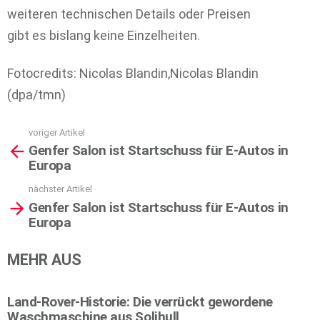
weiteren technischen Details oder Preisen
gibt es bislang keine Einzelheiten.
Fotocredits: Nicolas Blandin,Nicolas Blandin
(dpa/tmn)
voriger Artikel
See
Genfer Salon ist Startschuss für E-Autos in
more
Europa
nächster Artikel
Genfer Salon ist Startschuss für E-Autos in
Europa
MEHR AUS
Land-Rover-Historie: Die verrückt gewordene
Waschmaschine aus Solihull