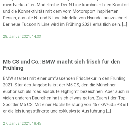
meistverkauften Modellreihe. Der N Line kombiniert den Komfort
und die Konnektivität mit dem vom Motorsport inspirierten
Design, das alle N- und N Line-Modelle von Hyundai auszeichnet.
Der neue Tucson N Line wird im Frühling 2021 erhältlich sein. […]
28. Januar 2021, 14:03
M5 CS und Co.: BMW macht sich frisch für den
Frühling
BMW startet mit einer umfassenden Frischekur in den Frühling
2021. Star des Angebots ist der M5 CS, den die Münchner
euphorisch als "das absolute Highlight" bezeichnen. Aber auch in
vielen anderen Baureihen hat sich etwas getan. Zuerst der Top-
Sportler M5 CS. Mit einer Höchstleistung von 467 kW/635 PS ist
er die leistungsstärkste und exklusivste Ausführung […]
27. Januar 2021, 18:45