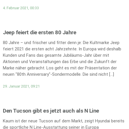
4. Februar 2021, 00:33
Jeep feiert die ersten 80 Jahre
80 Jahre – und frischer und fitter denn je: Die Kultmarke Jeep
feiert 2021 die ersten acht Jahrzehnte. In Europa wird deshalb
Kunden und Fans das gesamte Jubiläums-Jahr über mit
Aktionen und Veranstaltungen das Erbe und die Zukunft der
Marke näher gebracht. Los geht es mit der Präsentation der
neuen "80th Anniversary"-Sondermodelle. Die sind nicht […]
29. Januar 2021, 09:21
Den Tucson gibt es jetzt auch als N Line
Kaum ist der neue Tucson auf dem Markt, zeigt Hyundai bereits
die sportliche N Line-Ausstattung seiner in Europa