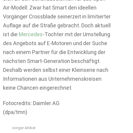
Air-Modell: Zwar hat Smart den ideellen
Vorgänger Crossblade seinerzeit in limitierter
Auflage auf die Straße gebracht. Doch aktuell
ist die
Mercedes
-Tochter mit der Umstellung
des Angebots auf E-Motoren und der Suche
nach einem Partner für die Entwicklung der
nächsten Smart-Generation beschäftigt.
Deshalb werden selbst einer Kleinserie nach
Informationen aus Unternehmenskreisen
keine Chancen eingerechnet.
Fotocredits: Daimler AG
(dpa/tmn)
voriger Artikel
See