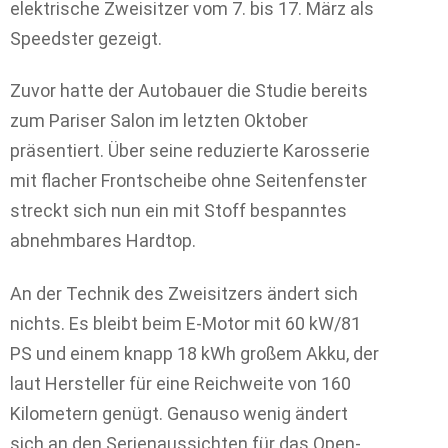
elektrische Zweisitzer vom 7. bis 17. März als
Speedster gezeigt.
Zuvor hatte der Autobauer die Studie bereits
zum Pariser Salon im letzten Oktober
präsentiert. Über seine reduzierte Karosserie
mit flacher Frontscheibe ohne Seitenfenster
streckt sich nun ein mit Stoff bespanntes
abnehmbares Hardtop.
An der Technik des Zweisitzers ändert sich
nichts. Es bleibt beim E-Motor mit 60 kW/81
PS und einem knapp 18 kWh großem Akku, der
laut Hersteller für eine Reichweite von 160
Kilometern genügt. Genauso wenig ändert
sich an den Serienaussichten für das Open-