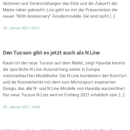
Aktionen und Veranstaltungen das Erbe und die Zukunft der
Marke näher gebracht. Los geht es mit der Präsentation der
neuen "80th Anniversary"-Sondermodelle. Die sind nicht […]
29. Januar 2021, 09:21
Den Tucson gibt es jetzt auch als N Line
Kaum ist der neue Tucson auf dem Markt, zeigt Hyundai bereits
die sportliche N Line-Ausstattung seiner in Europa
meistverkauften Modellreihe. Der N Line kombiniert den Komfort
und die Konnektivität mit dem vom Motorsport inspirierten
Design, das alle N- und N Line-Modelle von Hyundai auszeichnet.
Der neue Tucson N Line wird im Frühling 2021 erhältlich sein. […]
28. Januar 2021, 14:03