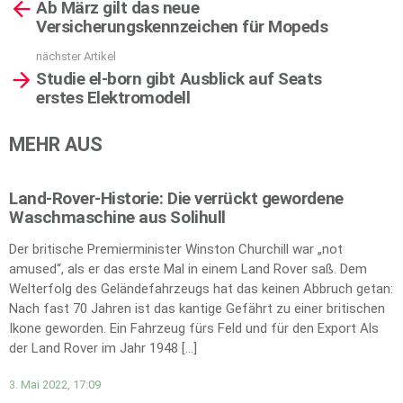
Ab März gilt das neue
more
Versicherungskennzeichen für Mopeds
nächster Artikel
Studie el-born gibt Ausblick auf Seats
erstes Elektromodell
MEHR AUS
Land-Rover-Historie: Die verrückt gewordene
Waschmaschine aus Solihull
Der britische Premierminister Winston Churchill war „not
amused“, als er das erste Mal in einem Land Rover saß. Dem
Welterfolg des Geländefahrzeugs hat das keinen Abbruch getan:
Nach fast 70 Jahren ist das kantige Gefährt zu einer britischen
Ikone geworden. Ein Fahrzeug fürs Feld und für den Export Als
der Land Rover im Jahr 1948 […]
3. Mai 2022, 17:09