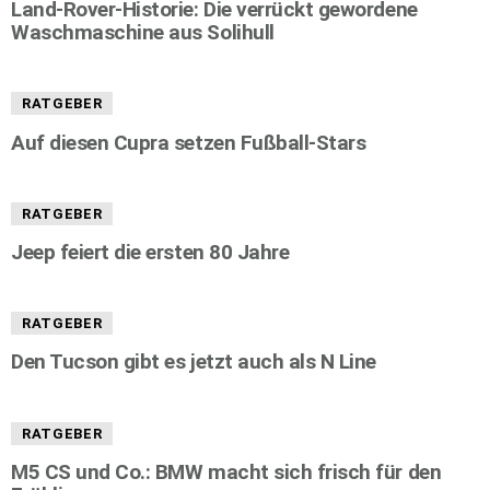
Land-Rover-Historie: Die verrückt gewordene
Waschmaschine aus Solihull
RATGEBER
Auf diesen Cupra setzen Fußball-Stars
RATGEBER
Jeep feiert die ersten 80 Jahre
RATGEBER
Den Tucson gibt es jetzt auch als N Line
RATGEBER
M5 CS und Co.: BMW macht sich frisch für den