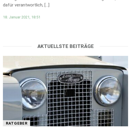
dafür verantwortlich, […]
18. Januar 2021, 18:51
AKTUELLSTE BEITRÄGE
RATGEBER