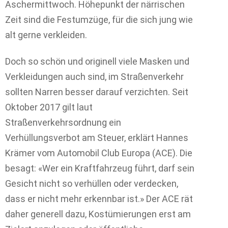
Aschermittwoch. Höhepunkt der närrischen
Zeit sind die Festumzüge, für die sich jung wie
alt gerne verkleiden.
Doch so schön und originell viele Masken und
Verkleidungen auch sind, im Straßenverkehr
sollten Narren besser darauf verzichten. Seit
Oktober 2017 gilt laut
Straßenverkehrsordnung ein
Verhüllungsverbot am Steuer, erklärt Hannes
Krämer vom Automobil Club Europa (ACE). Die
besagt: «Wer ein Kraftfahrzeug führt, darf sein
Gesicht nicht so verhüllen oder verdecken,
dass er nicht mehr erkennbar ist.» Der ACE rät
daher generell dazu, Kostümierungen erst am