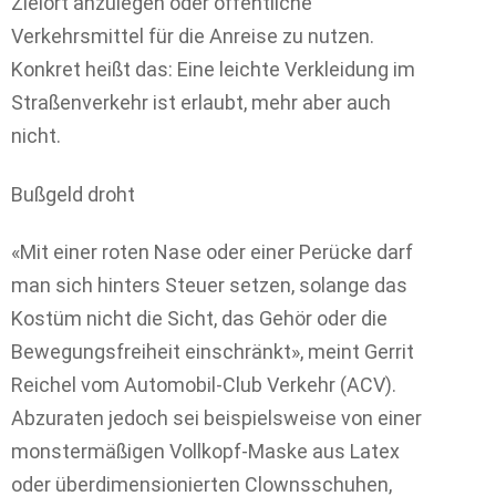
Zielort anzulegen oder öffentliche
Verkehrsmittel für die Anreise zu nutzen.
Konkret heißt das: Eine leichte Verkleidung im
Straßenverkehr ist erlaubt, mehr aber auch
nicht.
Bußgeld droht
«Mit einer roten Nase oder einer Perücke darf
man sich hinters Steuer setzen, solange das
Kostüm nicht die Sicht, das Gehör oder die
Bewegungsfreiheit einschränkt», meint Gerrit
Reichel vom Automobil-Club Verkehr (ACV).
Abzuraten jedoch sei beispielsweise von einer
monstermäßigen Vollkopf-Maske aus Latex
oder überdimensionierten Clownsschuhen,