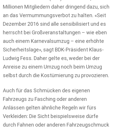
Millionen Mitgliedern daher dringend dazu, sich
an das Vermummungsverbot zu halten. «Seit
Dezember 2016 sind alle sensibilisiert und es
herrscht bei Großveranstaltungen – wie eben
auch einem Karnevalsumzug – eine erhöhte
Sicherheitslage», sagt BDK-Präsident Klaus-
Ludwig Fess. Daher gelte es, weder bei der
Anreise zu einem Umzug noch beim Umzug
selbst durch die Kostümierung zu provozieren.
Auch für das Schmücken des eigenen
Fahrzeugs zu Fasching oder anderen
Anlässen gelten ähnliche Regeln wir fürs
Verkleiden: Die Sicht beispielsweise dürfe
durch Fahnen oder anderen Fahrzeugschmuck