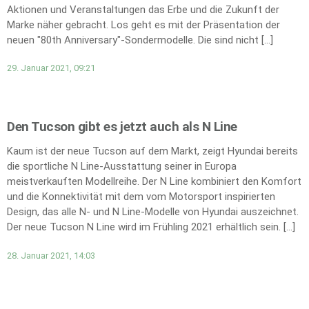
Aktionen und Veranstaltungen das Erbe und die Zukunft der
Marke näher gebracht. Los geht es mit der Präsentation der
neuen "80th Anniversary"-Sondermodelle. Die sind nicht […]
29. Januar 2021, 09:21
Den Tucson gibt es jetzt auch als N Line
Kaum ist der neue Tucson auf dem Markt, zeigt Hyundai bereits
die sportliche N Line-Ausstattung seiner in Europa
meistverkauften Modellreihe. Der N Line kombiniert den Komfort
und die Konnektivität mit dem vom Motorsport inspirierten
Design, das alle N- und N Line-Modelle von Hyundai auszeichnet.
Der neue Tucson N Line wird im Frühling 2021 erhältlich sein. […]
28. Januar 2021, 14:03