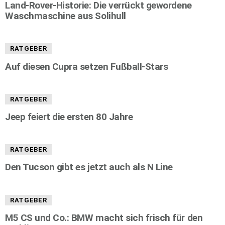
Land-Rover-Historie: Die verrückt gewordene
Waschmaschine aus Solihull
RATGEBER
Auf diesen Cupra setzen Fußball-Stars
RATGEBER
Jeep feiert die ersten 80 Jahre
RATGEBER
Den Tucson gibt es jetzt auch als N Line
RATGEBER
M5 CS und Co.: BMW macht sich frisch für den