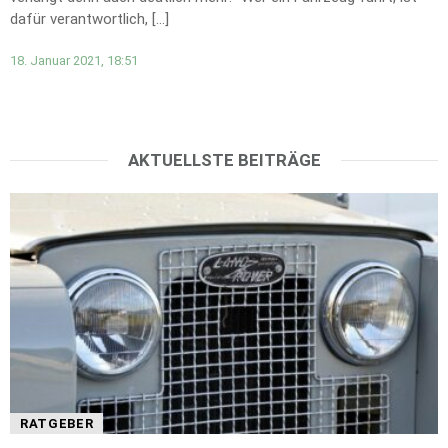
dafür verantwortlich, […]
18. Januar 2021, 18:51
AKTUELLSTE BEITRÄGE
RATGEBER