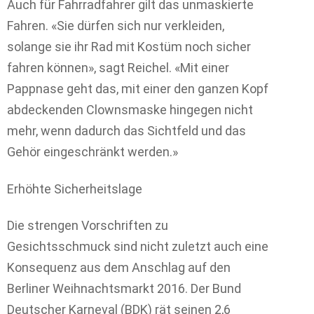
Auch für Fahrradfahrer gilt das unmaskierte
Fahren. «Sie dürfen sich nur verkleiden,
solange sie ihr Rad mit Kostüm noch sicher
fahren können», sagt Reichel. «Mit einer
Pappnase geht das, mit einer den ganzen Kopf
abdeckenden Clownsmaske hingegen nicht
mehr, wenn dadurch das Sichtfeld und das
Gehör eingeschränkt werden.»
Erhöhte Sicherheitslage
Die strengen Vorschriften zu
Gesichtsschmuck sind nicht zuletzt auch eine
Konsequenz aus dem Anschlag auf den
Berliner Weihnachtsmarkt 2016. Der Bund
Deutscher Karneval (BDK) rät seinen 2,6