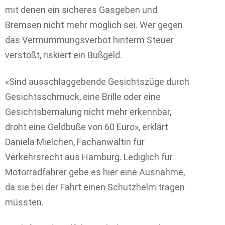
mit denen ein sicheres Gasgeben und
Bremsen nicht mehr möglich sei. Wer gegen
das Vermummungsverbot hinterm Steuer
verstößt, riskiert ein Bußgeld.
«Sind ausschlaggebende Gesichtszüge durch
Gesichtsschmuck, eine Brille oder eine
Gesichtsbemalung nicht mehr erkennbar,
droht eine Geldbuße von 60 Euro», erklärt
Daniela Mielchen, Fachanwältin für
Verkehrsrecht aus Hamburg. Lediglich für
Motorradfahrer gebe es hier eine Ausnahme,
da sie bei der Fahrt einen Schutzhelm tragen
müssten.