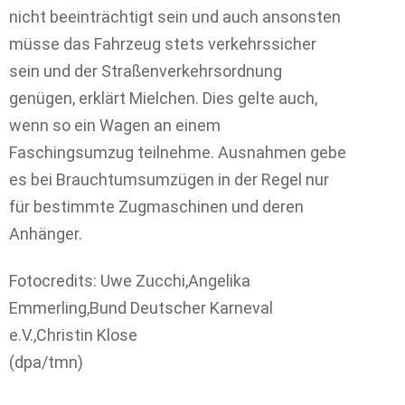
nicht beeinträchtigt sein und auch ansonsten
müsse das Fahrzeug stets verkehrssicher
sein und der Straßenverkehrsordnung
genügen, erklärt Mielchen. Dies gelte auch,
wenn so ein Wagen an einem
Faschingsumzug teilnehme. Ausnahmen gebe
es bei Brauchtumsumzügen in der Regel nur
für bestimmte Zugmaschinen und deren
Anhänger.
Fotocredits: Uwe Zucchi,Angelika
Emmerling,Bund Deutscher Karneval
e.V.,Christin Klose
(dpa/tmn)