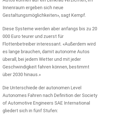
Innenraum ergeben sich neue
Gestaltungsmöglichkeiten», sagt Kempf.
Diese Systeme werden aber anfangs bis zu 20
000 Euro teurer und zuerst für
Flottenbetreiber interessant. «Außerdem wird
es lange brauchen, damit autonome Autos
überall, bei jedem Wetter und mit jeder
Geschwindigkeit fahren können, bestimmt
über 2030 hinaus.»
Die Unterschiede der autonomen Level
Autonomes Fahren nach Definition der Society
of Automotive Engineers SAE International
gliedert sich in fünf Stufen: