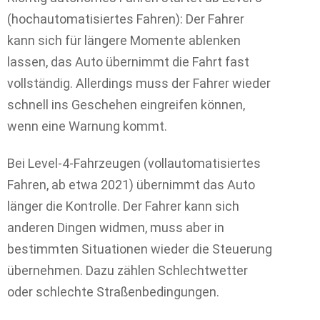
(hochautomatisiertes Fahren): Der Fahrer
kann sich für längere Momente ablenken
lassen, das Auto übernimmt die Fahrt fast
vollständig. Allerdings muss der Fahrer wieder
schnell ins Geschehen eingreifen können,
wenn eine Warnung kommt.
Bei Level-4-Fahrzeugen (vollautomatisiertes
Fahren, ab etwa 2021) übernimmt das Auto
länger die Kontrolle. Der Fahrer kann sich
anderen Dingen widmen, muss aber in
bestimmten Situationen wieder die Steuerung
übernehmen. Dazu zählen Schlechtwetter
oder schlechte Straßenbedingungen.