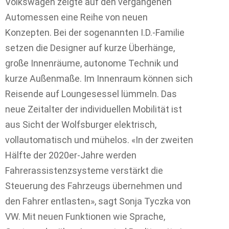
Volkswagen zeigte auf den vergangenen
Automessen eine Reihe von neuen
Konzepten. Bei der sogenannten I.D.-Familie
setzen die Designer auf kurze Überhänge,
große Innenräume, autonome Technik und
kurze Außenmaße. Im Innenraum können sich
Reisende auf Loungesessel lümmeln. Das
neue Zeitalter der individuellen Mobilität ist
aus Sicht der Wolfsburger elektrisch,
vollautomatisch und mühelos. «In der zweiten
Hälfte der 2020er-Jahre werden
Fahrerassistenzsysteme verstärkt die
Steuerung des Fahrzeugs übernehmen und
den Fahrer entlasten», sagt Sonja Tyczka von
VW. Mit neuen Funktionen wie Sprache,