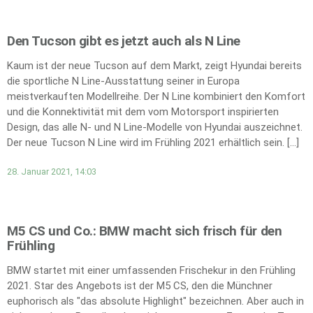
Den Tucson gibt es jetzt auch als N Line
Kaum ist der neue Tucson auf dem Markt, zeigt Hyundai bereits
die sportliche N Line-Ausstattung seiner in Europa
meistverkauften Modellreihe. Der N Line kombiniert den Komfort
und die Konnektivität mit dem vom Motorsport inspirierten
Design, das alle N- und N Line-Modelle von Hyundai auszeichnet.
Der neue Tucson N Line wird im Frühling 2021 erhältlich sein. […]
28. Januar 2021, 14:03
M5 CS und Co.: BMW macht sich frisch für den
Frühling
BMW startet mit einer umfassenden Frischekur in den Frühling
2021. Star des Angebots ist der M5 CS, den die Münchner
euphorisch als "das absolute Highlight" bezeichnen. Aber auch in