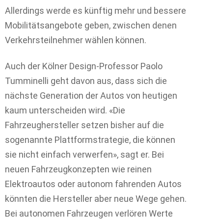
Allerdings werde es künftig mehr und bessere
Mobilitätsangebote geben, zwischen denen
Verkehrsteilnehmer wählen können.
Auch der Kölner Design-Professor Paolo
Tumminelli geht davon aus, dass sich die
nächste Generation der Autos von heutigen
kaum unterscheiden wird. «Die
Fahrzeughersteller setzen bisher auf die
sogenannte Plattformstrategie, die können
sie nicht einfach verwerfen», sagt er. Bei
neuen Fahrzeugkonzepten wie reinen
Elektroautos oder autonom fahrenden Autos
könnten die Hersteller aber neue Wege gehen.
Bei autonomen Fahrzeugen verlören Werte