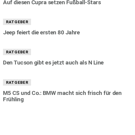
Auf diesen Cupra setzen Fußball-Stars
RATGEBER
Jeep feiert die ersten 80 Jahre
RATGEBER
Den Tucson gibt es jetzt auch als N Line
RATGEBER
M5 CS und Co.: BMW macht sich frisch für den
Frühling