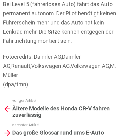
Bei Level 5 (fahrerloses Auto) fährt das Auto
permanent autonom. Der Pilot benötigt keinen
Führerschein mehr und das Auto hat kein
Lenkrad mehr. Die Sitze können entgegen der
Fahrtrichtung montiert sein.
Fotocredits: Daimler AG,Daimler
AG,Renault,Volkswagen AG,Volkswagen AG,M.
Müller
(dpa/tmn)
voriger Artikel
See
Ältere Modelle des Honda CR-V fahren
more
zuverlässig
nächster Artikel
Das große Glossar rund ums E-Auto