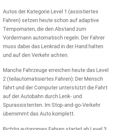
Autos der Kategorie Level 1 (assistiertes
Fahren) setzen heute schon auf adaptive
Tempomaten, die den Abstand zum
Vordermann automatisch regeln. Der Fahrer
muss dabei das Lenkrad in der Hand halten
und auf den Verkehr achten.
Manche Fahrzeuge erreichen heute das Level
2 (teilautomatisiertes Fahren): Der Mensch
fährt und der Computer unterstützt die Fahrt
auf der Autobahn durch Lenk- und
Spurassistenten. Im Stop-and-go-Verkehr
übernimmt das Auto komplett.
Richtig autonomes Fahren startet ab Level 3