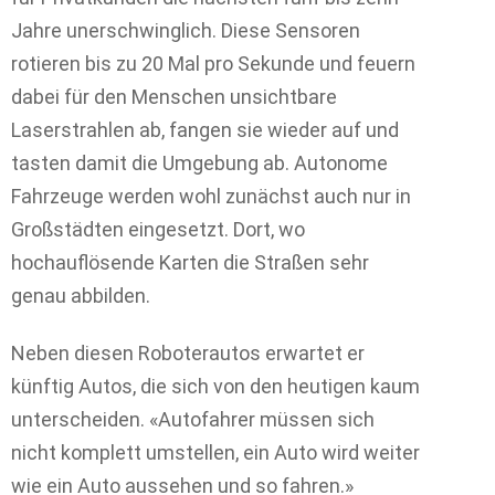
Jahre unerschwinglich. Diese Sensoren
rotieren bis zu 20 Mal pro Sekunde und feuern
dabei für den Menschen unsichtbare
Laserstrahlen ab, fangen sie wieder auf und
tasten damit die Umgebung ab. Autonome
Fahrzeuge werden wohl zunächst auch nur in
Großstädten eingesetzt. Dort, wo
hochauflösende Karten die Straßen sehr
genau abbilden.
Neben diesen Roboterautos erwartet er
künftig Autos, die sich von den heutigen kaum
unterscheiden. «Autofahrer müssen sich
nicht komplett umstellen, ein Auto wird weiter
wie ein Auto aussehen und so fahren.»