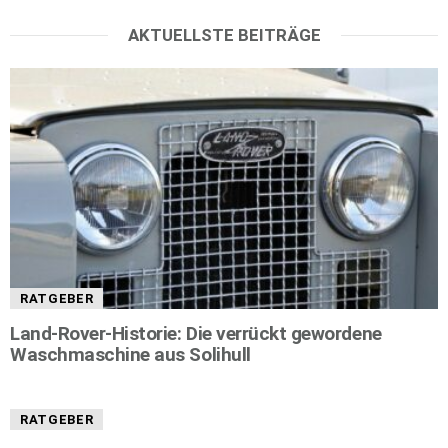
AKTUELLSTE BEITRÄGE
RATGEBER
Land-Rover-Historie: Die verrückt gewordene
Waschmaschine aus Solihull
RATGEBER