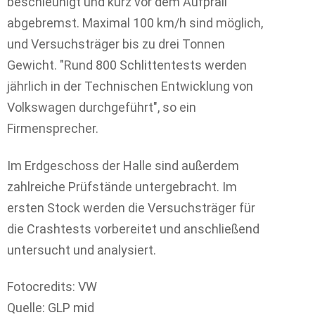
beschleunigt und kurz vor dem Aufprall
abgebremst. Maximal 100 km/h sind möglich,
und Versuchsträger bis zu drei Tonnen
Gewicht. "Rund 800 Schlittentests werden
jährlich in der Technischen Entwicklung von
Volkswagen durchgeführt", so ein
Firmensprecher.
Im Erdgeschoss der Halle sind außerdem
zahlreiche Prüfstände untergebracht. Im
ersten Stock werden die Versuchsträger für
die Crashtests vorbereitet und anschließend
untersucht und analysiert.
Fotocredits: VW
Quelle: GLP mid