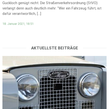
Guckloch genügt nicht. Die Straßenverkehrsordnung (StVO)
verlangt denn auch deutlich mehr: "Wer ein Fahrzeug führt, ist
dafür verantwortlich, […]
18. Januar 2021, 18:51
AKTUELLSTE BEITRÄGE