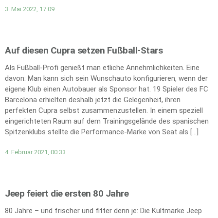
3. Mai 2022, 17:09
Auf diesen Cupra setzen Fußball-Stars
Als Fußball-Profi genießt man etliche Annehmlichkeiten. Eine
davon: Man kann sich sein Wunschauto konfigurieren, wenn der
eigene Klub einen Autobauer als Sponsor hat. 19 Spieler des FC
Barcelona erhielten deshalb jetzt die Gelegenheit, ihren
perfekten Cupra selbst zusammenzustellen. In einem speziell
eingerichteten Raum auf dem Trainingsgelände des spanischen
Spitzenklubs stellte die Performance-Marke von Seat als […]
4. Februar 2021, 00:33
Jeep feiert die ersten 80 Jahre
80 Jahre – und frischer und fitter denn je: Die Kultmarke Jeep