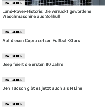
RATGEBER
Land-Rover-Historie: Die verrückt gewordene
Waschmaschine aus Solihull
RATGEBER
Auf diesen Cupra setzen Fußball-Stars
RATGEBER
Jeep feiert die ersten 80 Jahre
RATGEBER
Den Tucson gibt es jetzt auch als N Line
RATGEBER