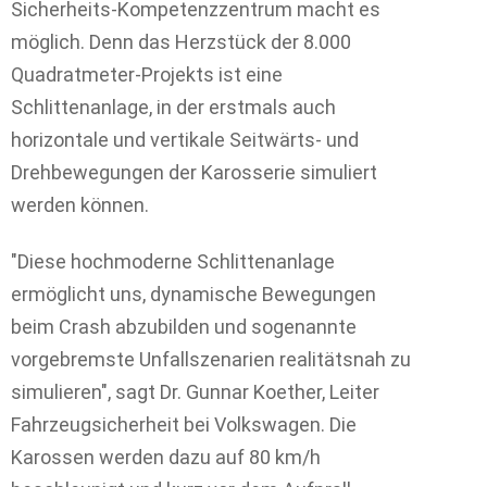
Sicherheits-Kompetenzzentrum macht es
möglich. Denn das Herzstück der 8.000
Quadratmeter-Projekts ist eine
Schlittenanlage, in der erstmals auch
horizontale und vertikale Seitwärts- und
Drehbewegungen der Karosserie simuliert
werden können.
"Diese hochmoderne Schlittenanlage
ermöglicht uns, dynamische Bewegungen
beim Crash abzubilden und sogenannte
vorgebremste Unfallszenarien realitätsnah zu
simulieren", sagt Dr. Gunnar Koether, Leiter
Fahrzeugsicherheit bei Volkswagen. Die
Karossen werden dazu auf 80 km/h