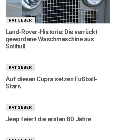
RATGEBER
Land-Rover-Historie: Die verrückt
gewordene Waschmaschine aus
Solihull
RATGEBER
Auf diesen Cupra setzen Fußball-
Stars
RATGEBER
Jeep feiert die ersten 80 Jahre