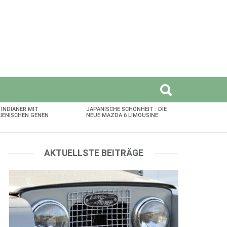
 INDIANER MIT
JAPANISCHE SCHÖNHEIT : DIE
LIENISCHEN GENEN
NEUE MAZDA 6 LIMOUSINE
AKTUELLSTE BEITRÄGE