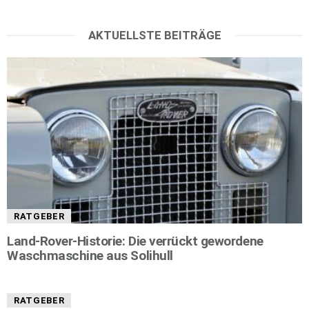
AKTUELLSTE BEITRÄGE
RATGEBER
Land-Rover-Historie: Die verrückt gewordene
Waschmaschine aus Solihull
RATGEBER