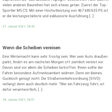
vielen anderen Baureihen hat sich etwas getan. Zuerst der Top-
Sportler M5 CS. Mit einer Höchstleistung von 467 kW/635 PS ist
er die leistungsstärkste und exklusivste Ausführung […]
27. Januar 2021, 18:45
Wenn die Scheiben vereisen
Eine Winternacht kann sehr frostig sein. Wer sein Auto draußen
parkt, findet es am nächsten Morgen oft ziemlich vereist vor.
Davon sind vor allem die Scheiben betroffen. Ihnen sollte der
Fahrer besondere Aufmerksamkeit widmen. Denn ein kleines
Guckloch genügt nicht. Die Straßenverkehrsordnung (StVO)
verlangt denn auch deutlich mehr: "Wer ein Fahrzeug führt, ist
dafür verantwortlich, […]
18. Januar 2021, 18:51