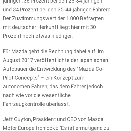
jährigen, 36 Prozent bei den 25-34-jährigen
und 34 Prozent bei den 35-44-jährigen Fahrern.
Der Zustimmungswert der 1.000 Befragten
mit deutscher Herkunft liegt hier mit 30
Prozent noch etwas niedriger.
Für Mazda geht die Rechnung dabei auf: Im
August 2017 veröffentlichte der japanischen
Autobauer die Entwicklung des "Mazda Co-
Pilot Concepts" – ein Konzept zum
autonomen Fahren, das dem Fahrer jedoch
nach wie vor die wesentliche
Fahrzeugkontrolle überlässt.
Jeff Guyton, Präsident und CEO von Mazda
Motor Europe frohlockt: "Es ist ermutigend zu