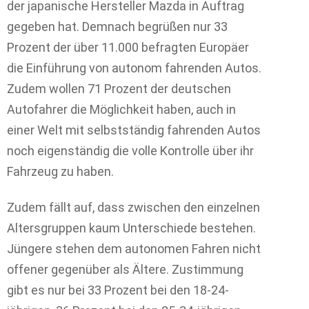
der japanische Hersteller Mazda in Auftrag
gegeben hat. Demnach begrüßen nur 33
Prozent der über 11.000 befragten Europäer
die Einführung von autonom fahrenden Autos.
Zudem wollen 71 Prozent der deutschen
Autofahrer die Möglichkeit haben, auch in
einer Welt mit selbstständig fahrenden Autos
noch eigenständig die volle Kontrolle über ihr
Fahrzeug zu haben.
Zudem fällt auf, dass zwischen den einzelnen
Altersgruppen kaum Unterschiede bestehen.
Jüngere stehen dem autonomen Fahren nicht
offener gegenüber als Ältere. Zustimmung
gibt es nur bei 33 Prozent bei den 18-24-