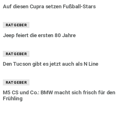
Auf diesen Cupra setzen Fußball-Stars
RATGEBER
Jeep feiert die ersten 80 Jahre
RATGEBER
Den Tucson gibt es jetzt auch als N Line
RATGEBER
M5 CS und Co.: BMW macht sich frisch für den
Frühling