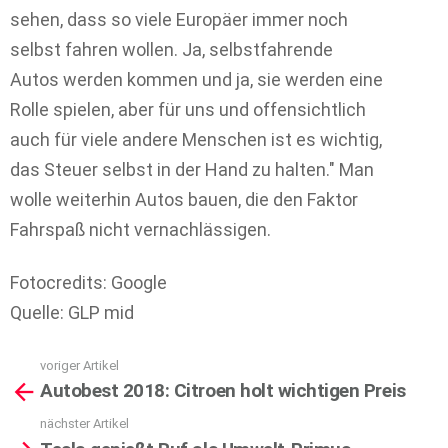
sehen, dass so viele Europäer immer noch
selbst fahren wollen. Ja, selbstfahrende
Autos werden kommen und ja, sie werden eine
Rolle spielen, aber für uns und offensichtlich
auch für viele andere Menschen ist es wichtig,
das Steuer selbst in der Hand zu halten." Man
wolle weiterhin Autos bauen, die den Faktor
Fahrspaß nicht vernachlässigen.
Fotocredits: Google
Quelle: GLP mid
voriger Artikel
See
Autobest 2018: Citroen holt wichtigen Preis
more
nächster Artikel