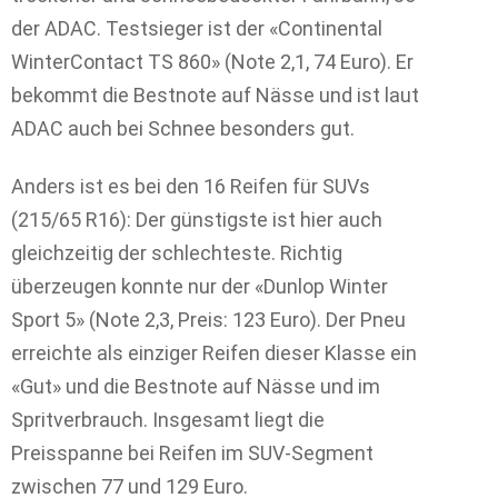
der ADAC. Testsieger ist der «Continental
WinterContact TS 860» (Note 2,1, 74 Euro). Er
bekommt die Bestnote auf Nässe und ist laut
ADAC auch bei Schnee besonders gut.
Anders ist es bei den 16 Reifen für SUVs
(215/65 R16): Der günstigste ist hier auch
gleichzeitig der schlechteste. Richtig
überzeugen konnte nur der «Dunlop Winter
Sport 5» (Note 2,3, Preis: 123 Euro). Der Pneu
erreichte als einziger Reifen dieser Klasse ein
«Gut» und die Bestnote auf Nässe und im
Spritverbrauch. Insgesamt liegt die
Preisspanne bei Reifen im SUV-Segment
zwischen 77 und 129 Euro.