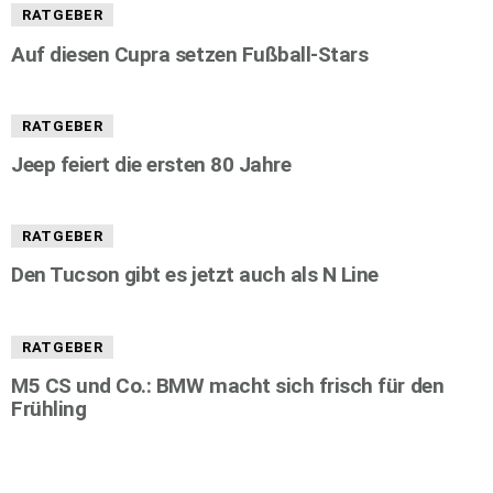
RATGEBER
Auf diesen Cupra setzen Fußball-Stars
RATGEBER
Jeep feiert die ersten 80 Jahre
RATGEBER
Den Tucson gibt es jetzt auch als N Line
RATGEBER
M5 CS und Co.: BMW macht sich frisch für den
Frühling