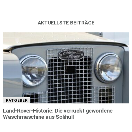
AKTUELLSTE BEITRÄGE
RATGEBER
Land-Rover-Historie: Die verrückt gewordene
Waschmaschine aus Solihull