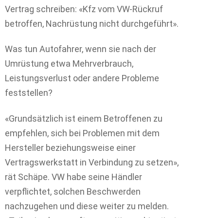
Vertrag schreiben: «Kfz vom VW-Rückruf
betroffen, Nachrüstung nicht durchgeführt».
Was tun Autofahrer, wenn sie nach der
Umrüstung etwa Mehrverbrauch,
Leistungsverlust oder andere Probleme
feststellen?
«Grundsätzlich ist einem Betroffenen zu
empfehlen, sich bei Problemen mit dem
Hersteller beziehungsweise einer
Vertragswerkstatt in Verbindung zu setzen»,
rät Schäpe. VW habe seine Händler
verpflichtet, solchen Beschwerden
nachzugehen und diese weiter zu melden.