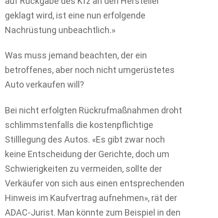
auf Rückgabe des Kfz an den Hersteller
geklagt wird, ist eine nun erfolgende
Nachrüstung unbeachtlich.»
Was muss jemand beachten, der ein
betroffenes, aber noch nicht umgerüstetes
Auto verkaufen will?
Bei nicht erfolgten Rückrufmaßnahmen droht
schlimmstenfalls die kostenpflichtige
Stilllegung des Autos. «Es gibt zwar noch
keine Entscheidung der Gerichte, doch um
Schwierigkeiten zu vermeiden, sollte der
Verkäufer von sich aus einen entsprechenden
Hinweis im Kaufvertrag aufnehmen», rät der
ADAC-Jurist. Man könnte zum Beispiel in den