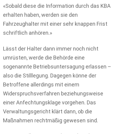
«Sobald diese die Information durch das KBA
erhalten haben, werden sie den
Fahrzeughalter mit einer sehr knappen Frist
schriftlich anhören.»
Lässt der Halter dann immer noch nicht
umrüsten, werde die Behörde eine
sogenannte Betriebsuntersagung erlassen –
also die Stilllegung. Dagegen könne der
Betroffene allerdings mit einem
Widerspruchsverfahren beziehungsweise
einer Anfechtungsklage vorgehen. Das
Verwaltungsgericht klärt dann, ob die
Maßnahmen rechtmäßig gewesen sind.