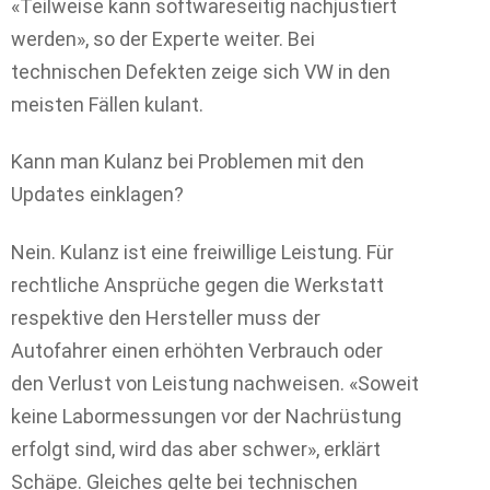
«Teilweise kann softwareseitig nachjustiert
werden», so der Experte weiter. Bei
technischen Defekten zeige sich VW in den
meisten Fällen kulant.
Kann man Kulanz bei Problemen mit den
Updates einklagen?
Nein. Kulanz ist eine freiwillige Leistung. Für
rechtliche Ansprüche gegen die Werkstatt
respektive den Hersteller muss der
Autofahrer einen erhöhten Verbrauch oder
den Verlust von Leistung nachweisen. «Soweit
keine Labormessungen vor der Nachrüstung
erfolgt sind, wird das aber schwer», erklärt
Schäpe. Gleiches gelte bei technischen