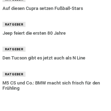
Auf diesen Cupra setzen Fußball-Stars
RATGEBER
Jeep feiert die ersten 80 Jahre
RATGEBER
Den Tucson gibt es jetzt auch als N Line
RATGEBER
M5 CS und Co.: BMW macht sich frisch für den
Frühling