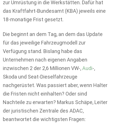
zur Umrüstung in die Werkstätten. Dafür hat
das Kraftfahrt-Bundesamt (KBA) jeweils eine
18-monatige Frist gesetzt.
Die beginnt an dem Tag, an dem das Update
für das jeweilige Fahrzeugmodell zur
Verfügung stand. Bislang habe das
Unternehmen nach eigenen Angaben
inzwischen 2 der 2,6 Millionen VW-,
Audi
-,
Skoda und Seat-Dieselfahrzeuge
nachgerüstet. Was passiert aber, wenn Halter
die Fristen nicht einhalten? Oder sind
Nachteile zu erwarten? Markus Schäpe, Leiter
der juristischen Zentrale des ADAC,
beantwortet die wichtigsten Fragen: