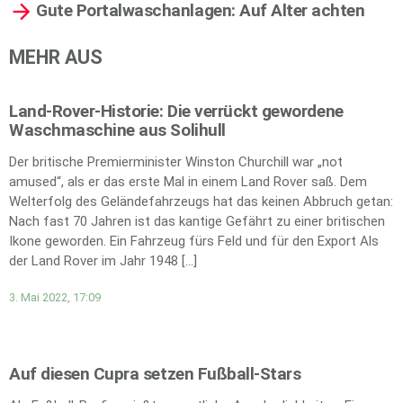
Gute Portalwaschanlagen: Auf Alter achten
MEHR AUS
Land-Rover-Historie: Die verrückt gewordene
Waschmaschine aus Solihull
Der britische Premierminister Winston Churchill war „not
amused“, als er das erste Mal in einem Land Rover saß. Dem
Welterfolg des Geländefahrzeugs hat das keinen Abbruch getan:
Nach fast 70 Jahren ist das kantige Gefährt zu einer britischen
Ikone geworden. Ein Fahrzeug fürs Feld und für den Export Als
der Land Rover im Jahr 1948 […]
3. Mai 2022, 17:09
Auf diesen Cupra setzen Fußball-Stars