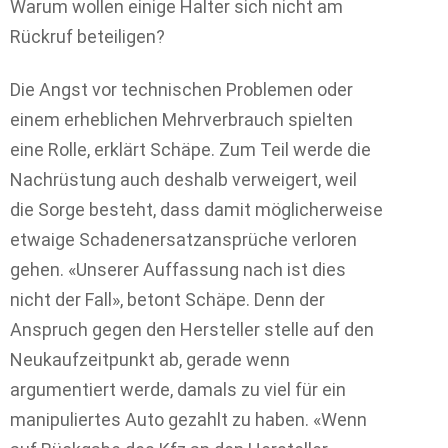
Warum wollen einige Halter sich nicht am
Rückruf beteiligen?
Die Angst vor technischen Problemen oder
einem erheblichen Mehrverbrauch spielten
eine Rolle, erklärt Schäpe. Zum Teil werde die
Nachrüstung auch deshalb verweigert, weil
die Sorge besteht, dass damit möglicherweise
etwaige Schadenersatzansprüche verloren
gehen. «Unserer Auffassung nach ist dies
nicht der Fall», betont Schäpe. Denn der
Anspruch gegen den Hersteller stelle auf den
Neukaufzeitpunkt ab, gerade wenn
argumentiert werde, damals zu viel für ein
manipuliertes Auto gezahlt zu haben. «Wenn