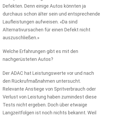
Defekten. Denn einige Autos könnten ja
durchaus schon älter sein und entsprechende
Laufleistungen aufweisen. «Da sind
Alternativursachen für einen Defekt nicht
auszuschließen.»
Welche Erfahrungen gibt es mit den
nachgerüsteten Autos?
Der ADAC hat Leistungswerte vor und nach
den Rückrufmaßnahmen untersucht.
Relevante Anstiege von Spritverbrauch oder
Verlust von Leistung haben zumindest diese
Tests nicht ergeben. Doch über etwaige
Langzeitfolgen ist noch nichts bekannt. Weil