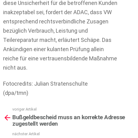
diese Unsicherheit für die betroffenen Kunden
inakzeptabel sei, fordert der ADAC, dass VW
entsprechend rechtsverbindliche Zusagen
bezüglich Verbrauch, Leistung und
Teilereparatur macht, erläutert Schäpe. Das
Ankündigen einer kulanten Prüfung allein
reiche für eine vertrauensbildende Maßnahme
nicht aus.
Fotocredits: Julian Stratenschulte
(dpa/tmn)
voriger Artikel
See
Bußgeldbescheid muss an korrekte Adresse
more
zugestellt werden
nächster Artikel