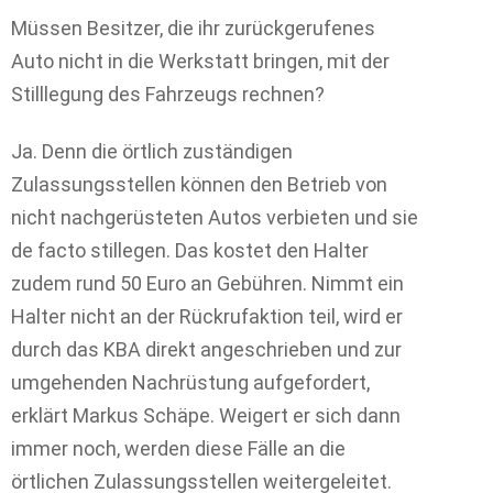
Müssen Besitzer, die ihr zurückgerufenes
Auto nicht in die Werkstatt bringen, mit der
Stilllegung des Fahrzeugs rechnen?
Ja. Denn die örtlich zuständigen
Zulassungsstellen können den Betrieb von
nicht nachgerüsteten Autos verbieten und sie
de facto stillegen. Das kostet den Halter
zudem rund 50 Euro an Gebühren. Nimmt ein
Halter nicht an der Rückrufaktion teil, wird er
durch das KBA direkt angeschrieben und zur
umgehenden Nachrüstung aufgefordert,
erklärt Markus Schäpe. Weigert er sich dann
immer noch, werden diese Fälle an die
örtlichen Zulassungsstellen weitergeleitet.