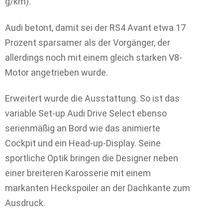
g/km).
Audi betont, damit sei der RS4 Avant etwa 17
Prozent sparsamer als der Vorgänger, der
allerdings noch mit einem gleich starken V8-
Motor angetrieben wurde.
Erweitert wurde die Ausstattung. So ist das
variable Set-up Audi Drive Select ebenso
serienmäßig an Bord wie das animierte
Cockpit und ein Head-up-Display. Seine
sportliche Optik bringen die Designer neben
einer breiteren Karosserie mit einem
markanten Heckspoiler an der Dachkante zum
Ausdruck.