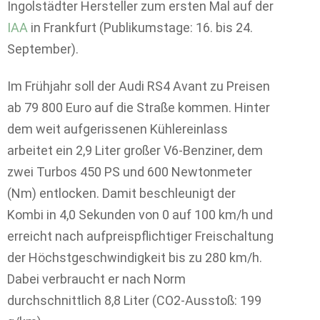
Ingolstädter Hersteller zum ersten Mal auf der
IAA
in Frankfurt (Publikumstage: 16. bis 24.
September).
Im Frühjahr soll der Audi RS4 Avant zu Preisen
ab 79 800 Euro auf die Straße kommen. Hinter
dem weit aufgerissenen Kühlereinlass
arbeitet ein 2,9 Liter großer V6-Benziner, dem
zwei Turbos 450 PS und 600 Newtonmeter
(Nm) entlocken. Damit beschleunigt der
Kombi in 4,0 Sekunden von 0 auf 100 km/h und
erreicht nach aufpreispflichtiger Freischaltung
der Höchstgeschwindigkeit bis zu 280 km/h.
Dabei verbraucht er nach Norm
durchschnittlich 8,8 Liter (CO2-Ausstoß: 199