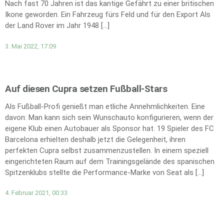
Nach fast 70 Jahren ist das kantige Gefährt zu einer britischen
Ikone geworden. Ein Fahrzeug fürs Feld und für den Export Als
der Land Rover im Jahr 1948 […]
3. Mai 2022, 17:09
Auf diesen Cupra setzen Fußball-Stars
Als Fußball-Profi genießt man etliche Annehmlichkeiten. Eine
davon: Man kann sich sein Wunschauto konfigurieren, wenn der
eigene Klub einen Autobauer als Sponsor hat. 19 Spieler des FC
Barcelona erhielten deshalb jetzt die Gelegenheit, ihren
perfekten Cupra selbst zusammenzustellen. In einem speziell
eingerichteten Raum auf dem Trainingsgelände des spanischen
Spitzenklubs stellte die Performance-Marke von Seat als […]
4. Februar 2021, 00:33