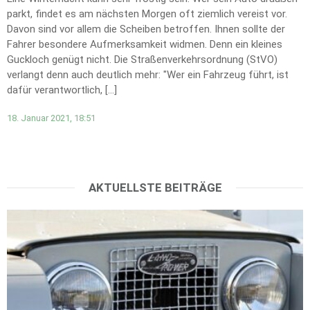
parkt, findet es am nächsten Morgen oft ziemlich vereist vor.
Davon sind vor allem die Scheiben betroffen. Ihnen sollte der
Fahrer besondere Aufmerksamkeit widmen. Denn ein kleines
Guckloch genügt nicht. Die Straßenverkehrsordnung (StVO)
verlangt denn auch deutlich mehr: "Wer ein Fahrzeug führt, ist
dafür verantwortlich, […]
18. Januar 2021, 18:51
AKTUELLSTE BEITRÄGE