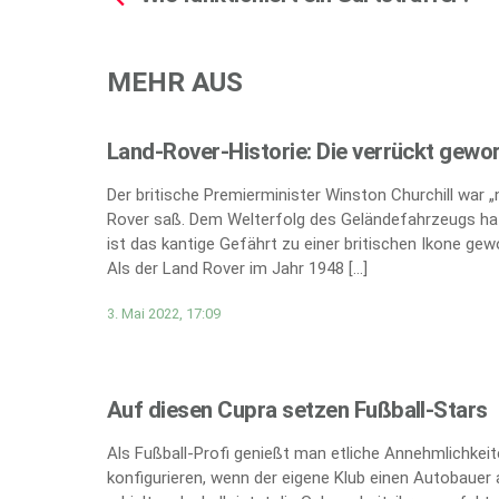
MEHR AUS
Land-Rover-Historie: Die verrückt gewo
Der britische Premierminister Winston Churchill war 
Rover saß. Dem Welterfolg des Geländefahrzeugs hat
ist das kantige Gefährt zu einer britischen Ikone gew
Als der Land Rover im Jahr 1948 […]
3. Mai 2022, 17:09
Auf diesen Cupra setzen Fußball-Stars
Als Fußball-Profi genießt man etliche Annehmlichkei
konfigurieren, wenn der eigene Klub einen Autobauer 