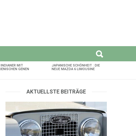
 INDIANER MIT
JAPANISCHE SCHÖNHEIT : DIE
LIENISCHEN GENEN
NEUE MAZDA 6 LIMOUSINE
AKTUELLSTE BEITRÄGE