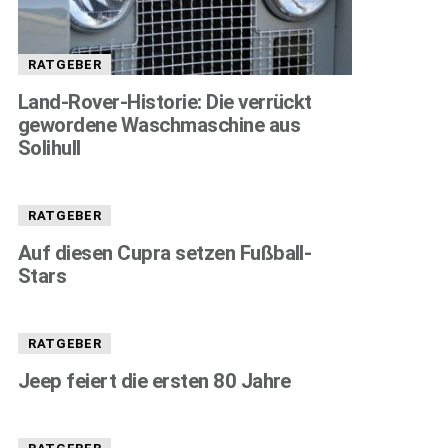
RATGEBER
Land-Rover-Historie: Die verrückt
gewordene Waschmaschine aus
Solihull
RATGEBER
Auf diesen Cupra setzen Fußball-
Stars
RATGEBER
Jeep feiert die ersten 80 Jahre