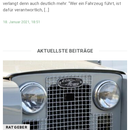
verlangt denn auch deutlich mehr: "Wer ein Fahrzeug führt, ist
dafür verantwortlich, […]
18. Januar 2021, 18:51
AKTUELLSTE BEITRÄGE
RATGEBER