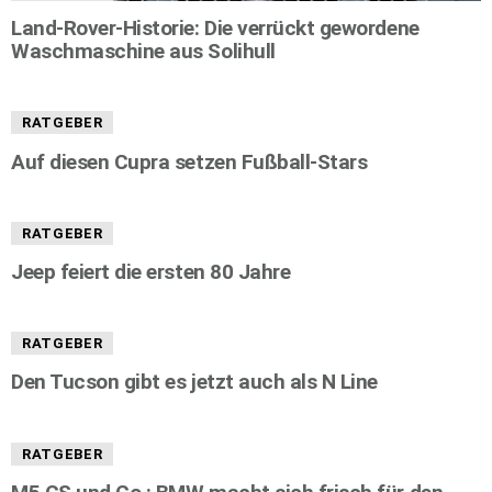
Land-Rover-Historie: Die verrückt gewordene
Waschmaschine aus Solihull
RATGEBER
Auf diesen Cupra setzen Fußball-Stars
RATGEBER
Jeep feiert die ersten 80 Jahre
RATGEBER
Den Tucson gibt es jetzt auch als N Line
RATGEBER