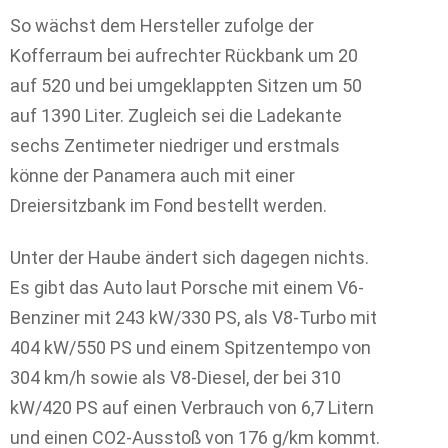
So wächst dem Hersteller zufolge der
Kofferraum bei aufrechter Rückbank um 20
auf 520 und bei umgeklappten Sitzen um 50
auf 1390 Liter. Zugleich sei die Ladekante
sechs Zentimeter niedriger und erstmals
könne der Panamera auch mit einer
Dreiersitzbank im Fond bestellt werden.
Unter der Haube ändert sich dagegen nichts.
Es gibt das Auto laut Porsche mit einem V6-
Benziner mit 243 kW/330 PS, als V8-Turbo mit
404 kW/550 PS und einem Spitzentempo von
304 km/h sowie als V8-Diesel, der bei 310
kW/420 PS auf einen Verbrauch von 6,7 Litern
und einen CO2-Ausstoß von 176 g/km kommt.