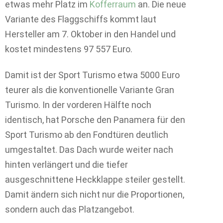
etwas mehr Platz im
Kofferraum
an. Die neue
Variante des Flaggschiffs kommt laut
Hersteller am 7. Oktober in den Handel und
kostet mindestens 97 557 Euro.
Damit ist der Sport Turismo etwa 5000 Euro
teurer als die konventionelle Variante Gran
Turismo. In der vorderen Hälfte noch
identisch, hat Porsche den Panamera für den
Sport Turismo ab den Fondtüren deutlich
umgestaltet. Das Dach wurde weiter nach
hinten verlängert und die tiefer
ausgeschnittene Heckklappe steiler gestellt.
Damit ändern sich nicht nur die Proportionen,
sondern auch das Platzangebot.