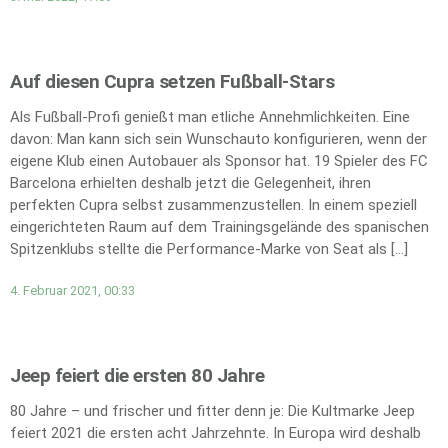
Auf diesen Cupra setzen Fußball-Stars
Als Fußball-Profi genießt man etliche Annehmlichkeiten. Eine
davon: Man kann sich sein Wunschauto konfigurieren, wenn der
eigene Klub einen Autobauer als Sponsor hat. 19 Spieler des FC
Barcelona erhielten deshalb jetzt die Gelegenheit, ihren
perfekten Cupra selbst zusammenzustellen. In einem speziell
eingerichteten Raum auf dem Trainingsgelände des spanischen
Spitzenklubs stellte die Performance-Marke von Seat als […]
4. Februar 2021, 00:33
Jeep feiert die ersten 80 Jahre
80 Jahre – und frischer und fitter denn je: Die Kultmarke Jeep
feiert 2021 die ersten acht Jahrzehnte. In Europa wird deshalb