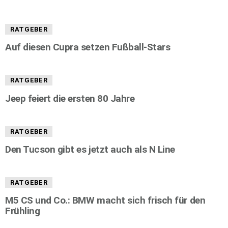
RATGEBER
Auf diesen Cupra setzen Fußball-Stars
RATGEBER
Jeep feiert die ersten 80 Jahre
RATGEBER
Den Tucson gibt es jetzt auch als N Line
RATGEBER
M5 CS und Co.: BMW macht sich frisch für den
Frühling