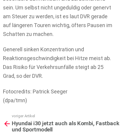
sein. Um selbst nicht ungeduldig oder genervt
am Steuer zu werden, ist es laut DVR gerade
auf längeren Touren wichtig, öfters Pausen im
Schatten zu machen.
Generell sinken Konzentration und
Reaktionsgeschwindigkeit bei Hitze meist ab.
Das Risiko für Verkehrsunfälle steigt ab 25
Grad, so der DVR.
Fotocredits: Patrick Seeger
(dpa/tmn)
voriger Artikel
See
Hyundai i30 jetzt auch als Kombi, Fastback
more
und Sportmodell