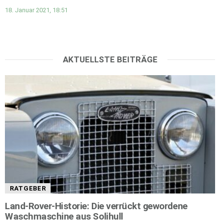
18. Januar 2021, 18:51
AKTUELLSTE BEITRÄGE
RATGEBER
Land-Rover-Historie: Die verrückt gewordene
Waschmaschine aus Solihull