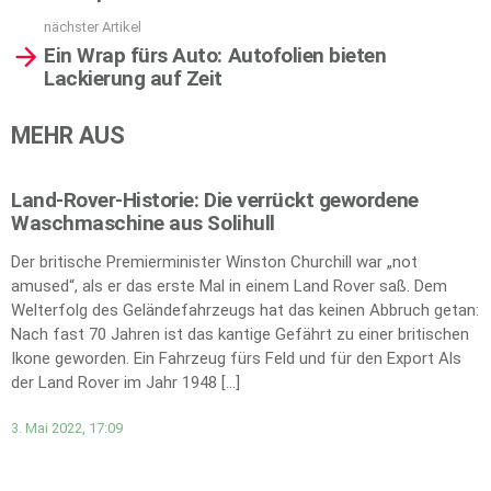
nächster Artikel
Ein Wrap fürs Auto: Autofolien bieten
Lackierung auf Zeit
MEHR AUS
Land-Rover-Historie: Die verrückt gewordene
Waschmaschine aus Solihull
Der britische Premierminister Winston Churchill war „not
amused“, als er das erste Mal in einem Land Rover saß. Dem
Welterfolg des Geländefahrzeugs hat das keinen Abbruch getan:
Nach fast 70 Jahren ist das kantige Gefährt zu einer britischen
Ikone geworden. Ein Fahrzeug fürs Feld und für den Export Als
der Land Rover im Jahr 1948 […]
3. Mai 2022, 17:09