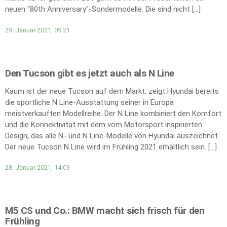
neuen "80th Anniversary"-Sondermodelle. Die sind nicht […]
29. Januar 2021, 09:21
Den Tucson gibt es jetzt auch als N Line
Kaum ist der neue Tucson auf dem Markt, zeigt Hyundai bereits
die sportliche N Line-Ausstattung seiner in Europa
meistverkauften Modellreihe. Der N Line kombiniert den Komfort
und die Konnektivität mit dem vom Motorsport inspirierten
Design, das alle N- und N Line-Modelle von Hyundai auszeichnet.
Der neue Tucson N Line wird im Frühling 2021 erhältlich sein. […]
28. Januar 2021, 14:03
M5 CS und Co.: BMW macht sich frisch für den
Frühling