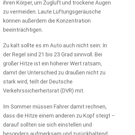
ihren Körper, um Zugluft und trockene Augen
zu vermeiden. Laute Lüftungsgeräusche
können außerdem die Konzentration
beeinträchtigen.
Zu kalt sollte es im Auto auch nicht sein: In
der Regel sind 21 bis 23 Grad sinnvoll. Bei
großer Hitze ist ein höherer Wert ratsam,
damit der Unterschied zu draußen nicht zu
stark wird, teilt der Deutsche
Verkehrssicherheitsrat (DVR) mit.
Im Sommer müssen Fahrer damit rechnen,
dass die Hitze einem anderen zu Kopf steigt –
darauf sollten sie sich einstellen und
besonders aufmerksam und zurückhaltend