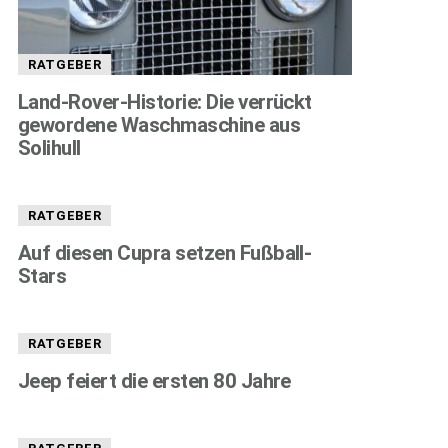
RATGEBER
Land-Rover-Historie: Die verrückt
gewordene Waschmaschine aus
Solihull
RATGEBER
Auf diesen Cupra setzen Fußball-
Stars
RATGEBER
Jeep feiert die ersten 80 Jahre