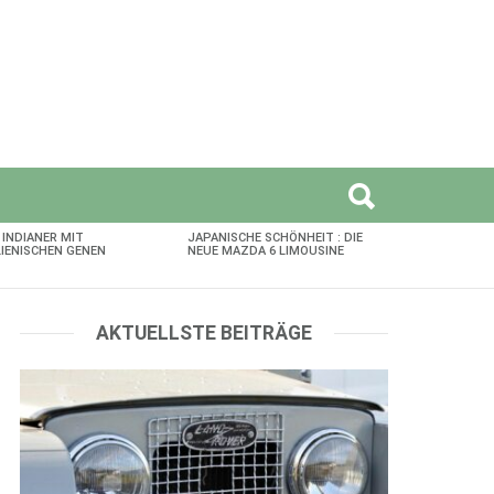
 INDIANER MIT
JAPANISCHE SCHÖNHEIT : DIE
LIENISCHEN GENEN
NEUE MAZDA 6 LIMOUSINE
AKTUELLSTE BEITRÄGE