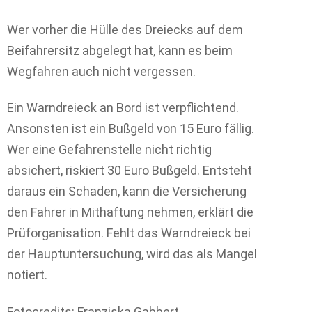
Wer vorher die Hülle des Dreiecks auf dem
Beifahrersitz abgelegt hat, kann es beim
Wegfahren auch nicht vergessen.
Ein Warndreieck an Bord ist verpflichtend.
Ansonsten ist ein Bußgeld von 15 Euro fällig.
Wer eine Gefahrenstelle nicht richtig
absichert, riskiert 30 Euro Bußgeld. Entsteht
daraus ein Schaden, kann die Versicherung
den Fahrer in Mithaftung nehmen, erklärt die
Prüforganisation. Fehlt das Warndreieck bei
der Hauptuntersuchung, wird das als Mangel
notiert.
Fotocredits: Franziska Gabbert