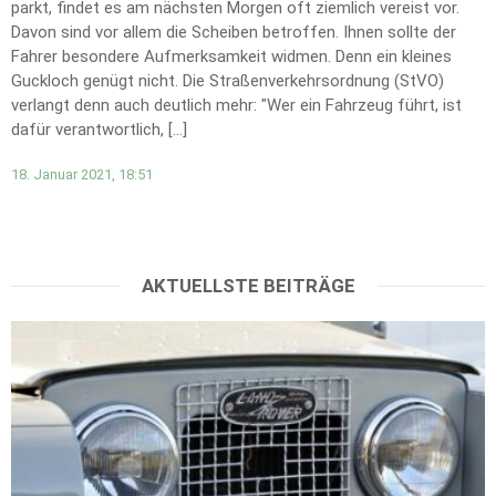
parkt, findet es am nächsten Morgen oft ziemlich vereist vor.
Davon sind vor allem die Scheiben betroffen. Ihnen sollte der
Fahrer besondere Aufmerksamkeit widmen. Denn ein kleines
Guckloch genügt nicht. Die Straßenverkehrsordnung (StVO)
verlangt denn auch deutlich mehr: "Wer ein Fahrzeug führt, ist
dafür verantwortlich, […]
18. Januar 2021, 18:51
AKTUELLSTE BEITRÄGE