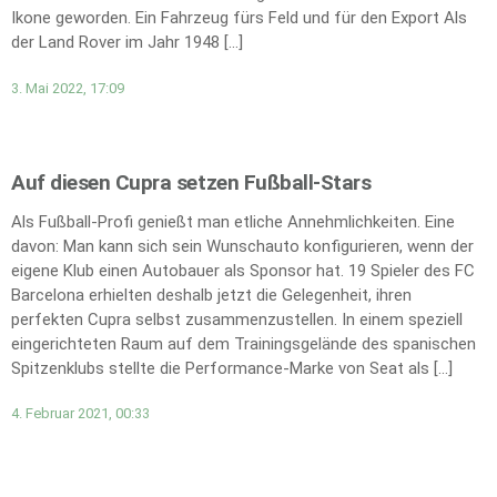
Ikone geworden. Ein Fahrzeug fürs Feld und für den Export Als
der Land Rover im Jahr 1948 […]
3. Mai 2022, 17:09
Auf diesen Cupra setzen Fußball-Stars
Als Fußball-Profi genießt man etliche Annehmlichkeiten. Eine
davon: Man kann sich sein Wunschauto konfigurieren, wenn der
eigene Klub einen Autobauer als Sponsor hat. 19 Spieler des FC
Barcelona erhielten deshalb jetzt die Gelegenheit, ihren
perfekten Cupra selbst zusammenzustellen. In einem speziell
eingerichteten Raum auf dem Trainingsgelände des spanischen
Spitzenklubs stellte die Performance-Marke von Seat als […]
4. Februar 2021, 00:33