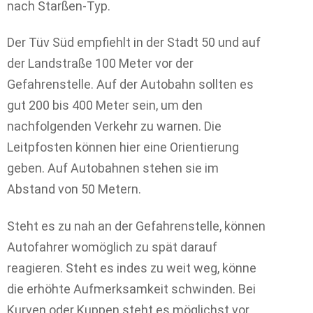
nach Starßen-Typ.
Der Tüv Süd empfiehlt in der Stadt 50 und auf
der Landstraße 100 Meter vor der
Gefahrenstelle. Auf der Autobahn sollten es
gut 200 bis 400 Meter sein, um den
nachfolgenden Verkehr zu warnen. Die
Leitpfosten können hier eine Orientierung
geben. Auf Autobahnen stehen sie im
Abstand von 50 Metern.
Steht es zu nah an der Gefahrenstelle, können
Autofahrer womöglich zu spät darauf
reagieren. Steht es indes zu weit weg, könne
die erhöhte Aufmerksamkeit schwinden. Bei
Kurven oder Kuppen steht es möglichst vor