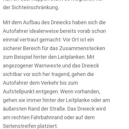
der Sichteinschränkung.
Mit dem Aufbau des Dreiecks haben sich die
Autofahrer idealerweise bereits vorab schon
einmal vertraut gemacht. Vor Ort ist ein
sicherer Bereich für das Zusammenstecken
zum Beispiel hinter den Leitplanken. Mit
angezogener Warnweste und das Dreieck
sichtbar vor sich her tragend, gehen die
Autofahrer dem Verkehr bis zum
Aufstellpunkt entgegen. Wenn vorhanden,
gehen sie immer hinter der Leitplanke oder am
äußersten Rand der Straße. Das Dreieck wird
am rechten Fahrbahnrand oder auf dem
Seitenstreifen platziert.