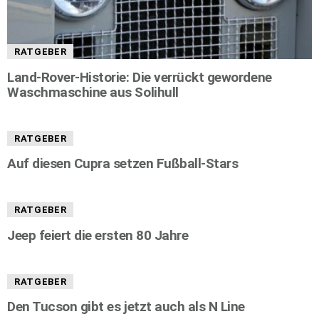
RATGEBER
Land-Rover-Historie: Die verrückt gewordene
Waschmaschine aus Solihull
RATGEBER
Auf diesen Cupra setzen Fußball-Stars
RATGEBER
Jeep feiert die ersten 80 Jahre
RATGEBER
Den Tucson gibt es jetzt auch als N Line