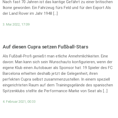
Nach fast 70 Jahren ist das kantige Gefährt zu einer britischen
Ikone geworden. Ein Fahrzeug fürs Feld und für den Export Als
der Land Rover im Jahr 1948 […]
3. Mai 2022, 17:09
Auf diesen Cupra setzen Fußball-Stars
Als Fußball-Profi genießt man etliche Annehmlichkeiten. Eine
davon: Man kann sich sein Wunschauto konfigurieren, wenn der
eigene Klub einen Autobauer als Sponsor hat. 19 Spieler des FC
Barcelona erhielten deshalb jetzt die Gelegenheit, ihren
perfekten Cupra selbst zusammenzustellen. In einem speziell
eingerichteten Raum auf dem Trainingsgelände des spanischen
Spitzenklubs stellte die Performance-Marke von Seat als […]
4. Februar 2021, 00:33