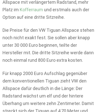
Allspace mit verlängertem Radstand, mehr
Platz im
Kofferraum
und erstmals auch der
Option auf eine dritte Sitzreihe.
Die Preise für den VW Tiguan Allspace stehen
noch nicht exakt fest. Sie sollen aber knapp
unter 30 000 Euro beginnen, teilte der
Hersteller mit. Die dritte Sitzreihe werde dann
noch einmal rund 800 Euro extra kosten.
Für knapp 2000 Euro Aufschlag gegenüber
dem konventionellen Tiguan zieht VW den
Allspace dafür deutlich in die Länge: Der
Radstand wächst um elf und der hintere
Überhang um weitere zehn Zentimeter. Damit
streckt sich der Tiguan auf 4,70 Meter und