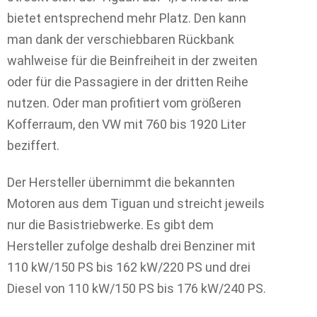
bietet entsprechend mehr Platz. Den kann
man dank der verschiebbaren Rückbank
wahlweise für die Beinfreiheit in der zweiten
oder für die Passagiere in der dritten Reihe
nutzen. Oder man profitiert vom größeren
Kofferraum, den VW mit 760 bis 1920 Liter
beziffert.
Der Hersteller übernimmt die bekannten
Motoren aus dem Tiguan und streicht jeweils
nur die Basistriebwerke. Es gibt dem
Hersteller zufolge deshalb drei Benziner mit
110 kW/150 PS bis 162 kW/220 PS und drei
Diesel von 110 kW/150 PS bis 176 kW/240 PS.