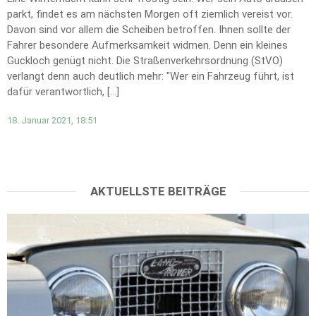
parkt, findet es am nächsten Morgen oft ziemlich vereist vor.
Davon sind vor allem die Scheiben betroffen. Ihnen sollte der
Fahrer besondere Aufmerksamkeit widmen. Denn ein kleines
Guckloch genügt nicht. Die Straßenverkehrsordnung (StVO)
verlangt denn auch deutlich mehr: "Wer ein Fahrzeug führt, ist
dafür verantwortlich, […]
18. Januar 2021, 18:51
AKTUELLSTE BEITRÄGE