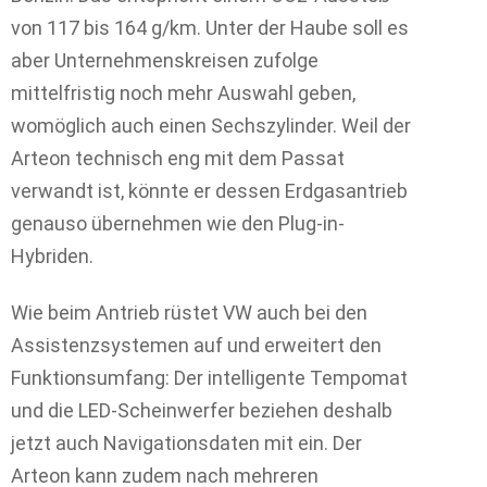
von 117 bis 164 g/km. Unter der Haube soll es
aber Unternehmenskreisen zufolge
mittelfristig noch mehr Auswahl geben,
womöglich auch einen Sechszylinder. Weil der
Arteon technisch eng mit dem Passat
verwandt ist, könnte er dessen Erdgasantrieb
genauso übernehmen wie den Plug-in-
Hybriden.
Wie beim Antrieb rüstet VW auch bei den
Assistenzsystemen auf und erweitert den
Funktionsumfang: Der intelligente Tempomat
und die LED-Scheinwerfer beziehen deshalb
jetzt auch Navigationsdaten mit ein. Der
Arteon kann zudem nach mehreren