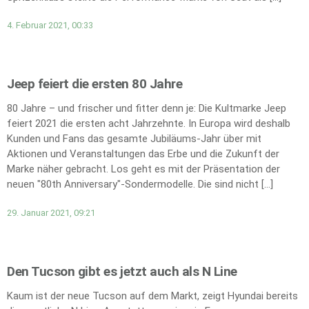
4. Februar 2021, 00:33
Jeep feiert die ersten 80 Jahre
80 Jahre – und frischer und fitter denn je: Die Kultmarke Jeep
feiert 2021 die ersten acht Jahrzehnte. In Europa wird deshalb
Kunden und Fans das gesamte Jubiläums-Jahr über mit
Aktionen und Veranstaltungen das Erbe und die Zukunft der
Marke näher gebracht. Los geht es mit der Präsentation der
neuen "80th Anniversary"-Sondermodelle. Die sind nicht […]
29. Januar 2021, 09:21
Den Tucson gibt es jetzt auch als N Line
Kaum ist der neue Tucson auf dem Markt, zeigt Hyundai bereits