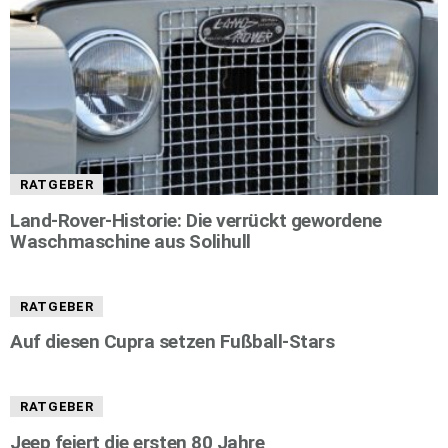
RATGEBER
Land-Rover-Historie: Die verrückt gewordene
Waschmaschine aus Solihull
RATGEBER
Auf diesen Cupra setzen Fußball-Stars
RATGEBER
Jeep feiert die ersten 80 Jahre