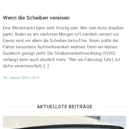
Wenn die Scheiben vereisen
Eine Winternacht kann sehr frostig sein. Wer sein Auto draußen
parkt, findet es am nächsten Morgen oft ziemlich vereist vor.
Davon sind vor allem die Scheiben betroffen. Ihnen sollte der
Fahrer besondere Aufmerksamkeit widmen. Denn ein kleines
Guckloch genügt nicht. Die Straßenverkehrsordnung (StVO)
verlangt denn auch deutlich mehr: "Wer ein Fahrzeug führt, ist
dafür verantwortlich, […]
18. Januar 2021, 18:51
AKTUELLSTE BEITRÄGE