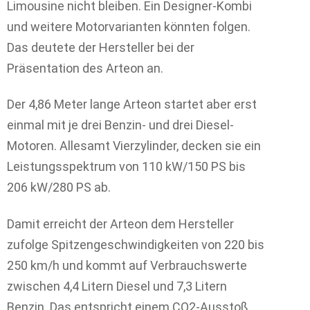
Limousine nicht bleiben. Ein Designer-Kombi
und weitere Motorvarianten könnten folgen.
Das deutete der Hersteller bei der
Präsentation des Arteon an.
Der 4,86 Meter lange Arteon startet aber erst
einmal mit je drei Benzin- und drei Diesel-
Motoren. Allesamt Vierzylinder, decken sie ein
Leistungsspektrum von 110 kW/150 PS bis
206 kW/280 PS ab.
Damit erreicht der Arteon dem Hersteller
zufolge Spitzengeschwindigkeiten von 220 bis
250 km/h und kommt auf Verbrauchswerte
zwischen 4,4 Litern Diesel und 7,3 Litern
Benzin. Das entspricht einem CO2-Ausstoß